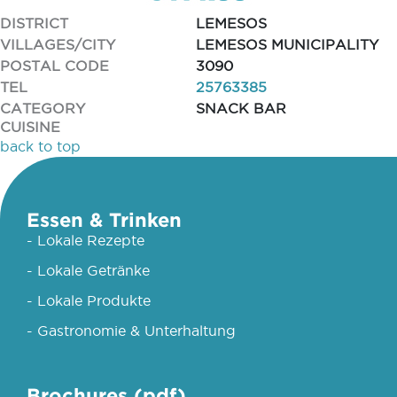
DISTRICT
LEMESOS
VILLAGES/CITY
LEMESOS MUNICIPALITY
POSTAL CODE
3090
TEL
25763385
CATEGORY
SNACK BAR
CUISINE
back to top
Essen & Trinken
- Lokale Rezepte
- Lokale Getränke
- Lokale Produkte
- Gastronomie & Unterhaltung
Brochures (pdf)