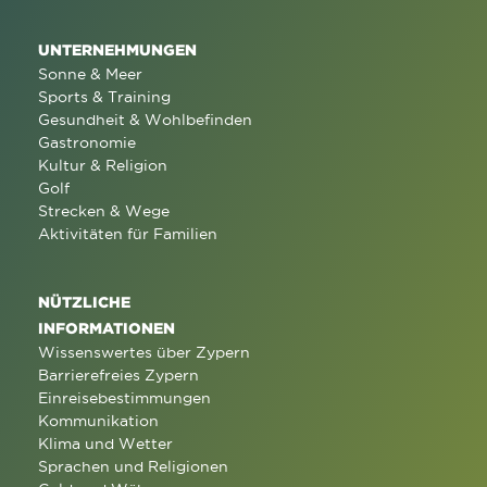
UNTERNEHMUNGEN
Sonne & Meer
Sports & Training
Gesundheit & Wohlbefinden
Gastronomie
Kultur & Religion
Golf
Strecken & Wege
Aktivitäten für Familien
NÜTZLICHE
INFORMATIONEN
Wissenswertes über Zypern
Barrierefreies Zypern
Einreisebestimmungen
Kommunikation
Klima und Wetter
Sprachen und Religionen