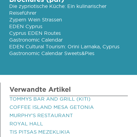
Die zypriotische Küche: Ein kulinarischer
Reiseführer
Zypern Wein Strassen
EDEN Cyprus
Cyprus EDEN Routes
Gastronomic Calendar
EDEN Cultural Tourism: Orini Larnaka, Cyprus
Gastronomic Calendar Sweets&Pies
Verwandte Artikel
TOMMYS BAR AND GRILL (KITI)
COFFEE ISLAND MESA GETONIA
MURPHY'S RESTAURANT
ROYAL HALL
TIS PITSAS MEZEKLIKIA