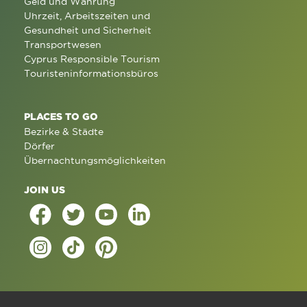
Geld und Währung
Uhrzeit, Arbeitszeiten und
Gesundheit und Sicherheit
Transportwesen
Cyprus Responsible Tourism
Touristeninformationsbüros
PLACES TO GO
Bezirke & Städte
Dörfer
Übernachtungsmöglichkeiten
JOIN US