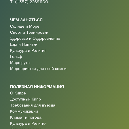
T: (+357) 22691100
ЧЕМ ЗАНЯТЬСЯ
Солнце и Море
Спорт и Тренировки
Здоровье и Оздоровление
Еда и Напитки
Культура и Религия
Гольф
Маршруты
Мероприятия для всей семьи
ПОЛЕЗНАЯ ИНФОРМАЦИЯ
О Кипре
Доступный Кипр
Требования для въезда
Коммуникации
Климат и погода
Культура и Религия