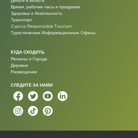
Деньги и валюта
Время, рабочие часы и праздники
Здоровье и безопасность
Транспорт
Cyprus Responsible Tourism
Туристические Информационные Oфисы
КУДА СХОДИТЬ
Регионы и Города
Деревни
Размещение
СЛЕДИТЕ ЗА НАМИ