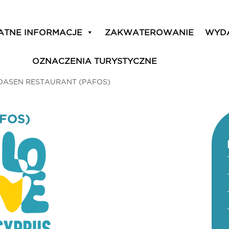
ATNE INFORMACJE
ZAKWATEROWANIE
WYD
OZNACZENIA TURYSTYCZNE
OASEN RESTAURANT (PAFOS)
FOS)