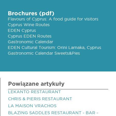
Brochures (pdf)
Flavours of Cyprus: A food guide for visitors
Cyprus Wine Routes
EDEN Cyprus
Cyprus EDEN Routes
Gastronomic Calendar
EDEN Cultural Tourism: Orini Larnaka, Cyprus
Gastronomic Calendar Sweets&Pies
Powiązane artykuły
LEKANTO RESTAURANT
CHRIS & PIERIS RESTAURANT
LA MAISON VRACHOS
BLAZING SADDLES RESTAURANT - BAR -