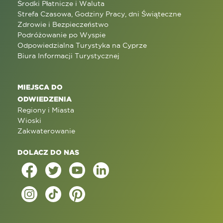
Środki Płatnicze i Waluta
Strefa Czasowa, Godziny Pracy, dni Świąteczne
Zdrowie i Bezpieczeństwo
Podróżowanie po Wyspie
Odpowiedzialna Turystyka na Cyprze
Biura Informacji Turystycznej
MIEJSCA DO
ODWIEDZENIA
Regiony i Miasta
Wioski
Zakwaterowanie
DOLACZ DO NAS