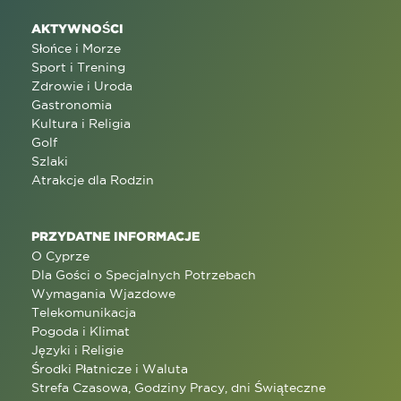
AKTYWNOŚCI
Słońce i Morze
Sport i Trening
Zdrowie i Uroda
Gastronomia
Kultura i Religia
Golf
Szlaki
Atrakcje dla Rodzin
PRZYDATNE INFORMACJE
O Cyprze
Dla Gości o Specjalnych Potrzebach
Wymagania Wjazdowe
Telekomunikacja
Pogoda i Klimat
Języki i Religie
Środki Płatnicze i Waluta
Strefa Czasowa, Godziny Pracy, dni Świąteczne