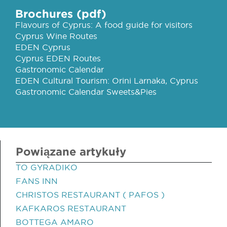
Brochures (pdf)
Flavours of Cyprus: A food guide for visitors
Cyprus Wine Routes
EDEN Cyprus
Cyprus EDEN Routes
Gastronomic Calendar
EDEN Cultural Tourism: Orini Larnaka, Cyprus
Gastronomic Calendar Sweets&Pies
Powiązane artykuły
TO GYRADIKO
FANS INN
CHRISTOS RESTAURANT ( PAFOS )
KAFKAROS RESTAURANT
BOTTEGA AMARO