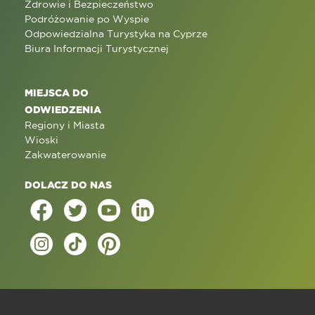
Zdrowie i Bezpieczeństwo
Podróżowanie po Wyspie
Odpowiedzialna Turystyka na Cyprze
Biura Informacji Turystycznej
MIEJSCA DO
ODWIEDZENIA
Regiony i Miasta
Wioski
Zakwaterowanie
DOLACZ DO NAS