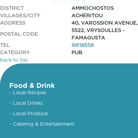
DISTRICT
AMMOCHOSTOS
VILLAGES/CITY
ACHERITOU
ADDRESS
40, VAROSSION AVENUE,
5522, VRYSOULLES -
POSTAL CODE
FAMAGUSTA
TEL
99118558
CATEGORY
PUB
back to top
Food & Drink
- Local Recipes
- Local Drinks
- Local Produce
- Catering & Entertainment