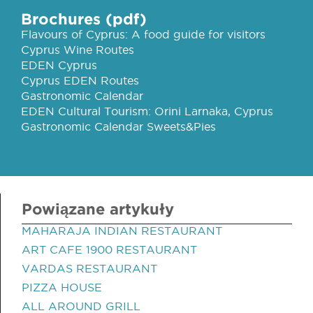
Brochures (pdf)
Flavours of Cyprus: A food guide for visitors
Cyprus Wine Routes
EDEN Cyprus
Cyprus EDEN Routes
Gastronomic Calendar
EDEN Cultural Tourism: Orini Larnaka, Cyprus
Gastronomic Calendar Sweets&Pies
Powiązane artykuły
MAHARAJA INDIAN RESTAURANT
ART CAFE 1900 RESTAURANT
VARDAS RESTAURANT
PIZZA HOUSE
ALL AROUND GRILL