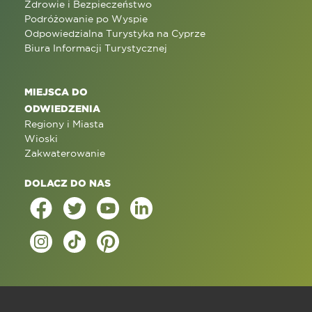
Zdrowie i Bezpieczeństwo
Podróżowanie po Wyspie
Odpowiedzialna Turystyka na Cyprze
Biura Informacji Turystycznej
MIEJSCA DO
ODWIEDZENIA
Regiony i Miasta
Wioski
Zakwaterowanie
DOLACZ DO NAS