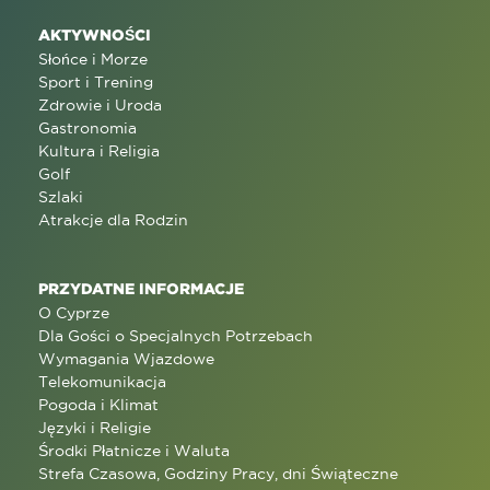
AKTYWNOŚCI
Słońce i Morze
Sport i Trening
Zdrowie i Uroda
Gastronomia
Kultura i Religia
Golf
Szlaki
Atrakcje dla Rodzin
PRZYDATNE INFORMACJE
O Cyprze
Dla Gości o Specjalnych Potrzebach
Wymagania Wjazdowe
Telekomunikacja
Pogoda i Klimat
Języki i Religie
Środki Płatnicze i Waluta
Strefa Czasowa, Godziny Pracy, dni Świąteczne