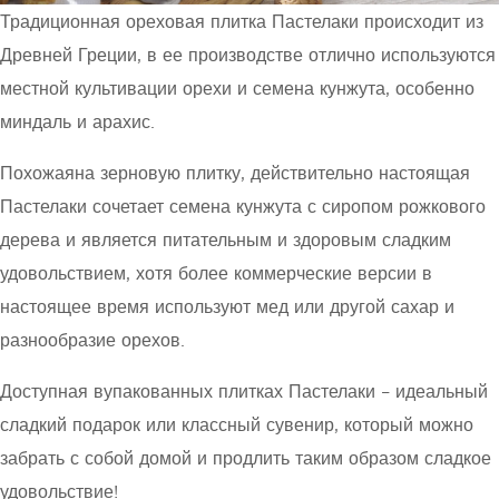
Традиционная ореховая плитка Пастелаки происходит из
Древней Греции, в ее производстве отлично используются
местной культивации орехи и семена кунжута, особенно
миндаль и арахис.
Похожаяна зерновую плитку, действительно настоящая
Пастелаки сочетает семена кунжута с сиропом рожкового
дерева и является питательным и здоровым сладким
удовольствием, хотя более коммерческие версии в
настоящее время используют мед или другой сахар и
разнообразие орехов.
Доступная вупакованных плитках Пастелаки – идеальный
сладкий подарок или классный сувенир, который можно
забрать с собой домой и продлить таким образом сладкое
удовольствие!