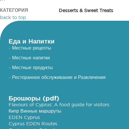
КАТЕГОРИЯ
Desserts & Sweet Treats
back to top
Еда и Напитки
- Местные рецепты
- Местные напитки
- Местные продукты
- Ресторанное обслуживание и Развлечения
Брошюры (pdf)
Flavours of Cyprus: A food guide for visitors
Кипр Винные маршруты
EDEN Cyprus
Cyprus EDEN Routes