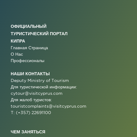
ОФИЦИАЛЬНЫЙ
ТУРИСТИЧЕСКИЙ ПОРТАЛ
КИПРА
Главная Страница
О Нас
Профессионалы
НАШИ КОНТАКТЫ
Deputy Ministry of Tourism
Для туристической информации:
cytour@visitcyprus.com
Для жалоб туристов:
touristcomplaints@visitcyprus.com
T: (+357) 22691100
ЧЕМ ЗАНЯТЬСЯ