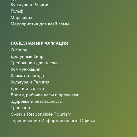
Культура и Религия
Гольф
Маршруты
Мероприятия для всей семьи
ПОЛЕЗНАЯ ИНФОРМАЦИЯ
О Кипре
Доступный Кипр
Требования для въезда
Коммуникации
Климат и погода
Культура и Религия
Деньги и валюта
Время, рабочие часы и праздники
Здоровье и безопасность
Транспорт
Cyprus Responsible Tourism
Туристические Информационные Oфисы