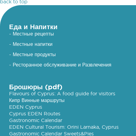
back to top
Еда и Напитки
- Местные рецепты
- Местные напитки
- Местные продукты
- Ресторанное обслуживание и Развлечения
Брошюры (pdf)
Flavours of Cyprus: A food guide for visitors
Кипр Винные маршруты
EDEN Cyprus
Cyprus EDEN Routes
Gastronomic Calendar
EDEN Cultural Tourism: Orini Larnaka, Cyprus
Gastronomic Calendar Sweets&Pies