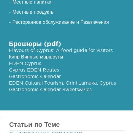
- Местные напитки
- Местные продукты
- Ресторанное обслуживание и Развлечения
Брошюры (pdf)
Flavours of Cyprus: A food guide for visitors
Кипр Винные маршруты
EDEN Cyprus
Cyprus EDEN Routes
Gastronomic Calendar
EDEN Cultural Tourism: Orini Larnaka, Cyprus
Gastronomic Calendar Sweets&Pies
Статьи по Теме