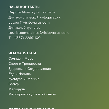
НАШИ КОНТАКТЫ
Deputy Ministry of Tourism
Для туристической информации:
cytour@visitcyprus.com
Для жалоб туристов:
touristcomplaints@visitcyprus.com
T: (+357) 22691100
ЧЕМ ЗАНЯТЬСЯ
Солнце и Море
Спорт и Тренировки
Здоровье и Оздоровление
Еда и Напитки
Культура и Религия
Гольф
Маршруты
Мероприятия для всей семьи