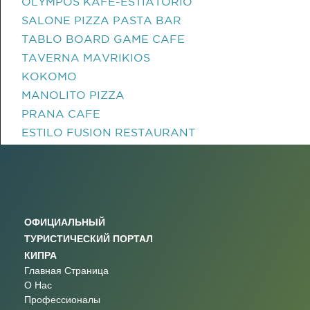
OLYMPOS KAFE-ESTIATORIO
SALONE PIZZA PASTA BAR
TABLO BOARD GAME CAFE
TAVERNA MAVRIKIOS
KOKOMO
MANOLITO PIZZA
PRANA CAFE
ESTILO FUSION RESTAURANT
ОФИЦИАЛЬНЫЙ
ТУРИСТИЧЕСКИЙ ПОРТАЛ
КИПРА
Главная Страница
О Нас
Профессионалы