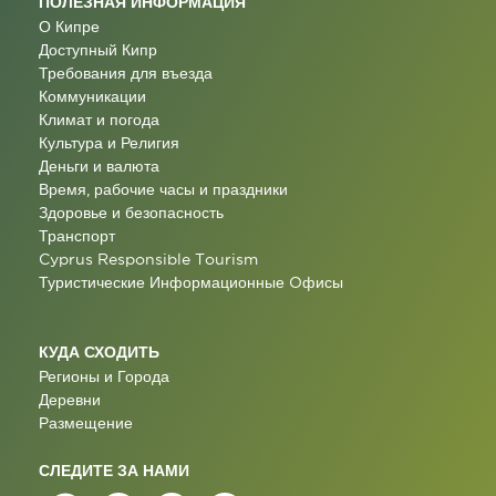
ПОЛЕЗНАЯ ИНФОРМАЦИЯ
О Кипре
Доступный Кипр
Требования для въезда
Коммуникации
Климат и погода
Культура и Религия
Деньги и валюта
Время, рабочие часы и праздники
Здоровье и безопасность
Транспорт
Cyprus Responsible Tourism
Туристические Информационные Oфисы
КУДА СХОДИТЬ
Регионы и Города
Деревни
Размещение
СЛЕДИТЕ ЗА НАМИ