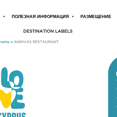
Р
ПОЛЕЗНАЯ ИНФОРМАЦИЯ
РАЗМЕЩЕНИЕ
DESTINATION LABELS
onomy
»
ANNIVAS RESTAURANT