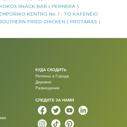
KOKOS SNACK BAR ( PERNERA )
EMPORIKO KENTRO No. 1 - TO KAFENEIO
SOUTHERN FRIED CHICKEN ( PROTARAS )
КУДА СХОДИТЬ
Регионы и Города
Деревни
Размещение
СЛЕДИТЕ ЗА НАМИ
ики