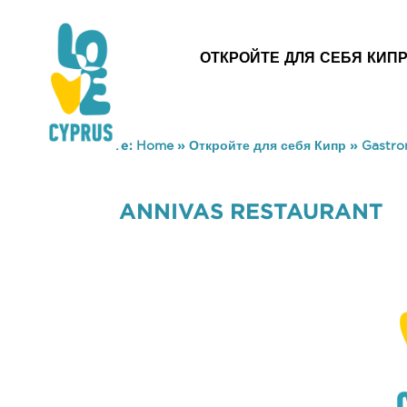
ОТКРОЙТЕ ДЛЯ СЕБЯ КИП
You are here:
Home
»
Откройте для себя Кипр
»
Gastr
ANNIVAS RESTAURANT