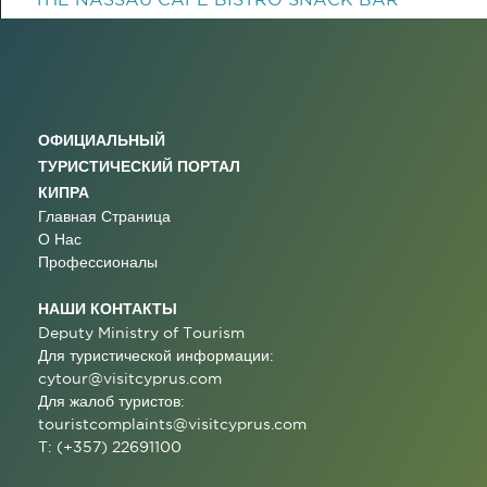
ОФИЦИАЛЬНЫЙ
ТУРИСТИЧЕСКИЙ ПОРТАЛ
КИПРА
Главная Страница
О Нас
Профессионалы
НАШИ КОНТАКТЫ
Deputy Ministry of Tourism
Для туристической информации:
cytour@visitcyprus.com
Для жалоб туристов:
touristcomplaints@visitcyprus.com
T: (+357) 22691100