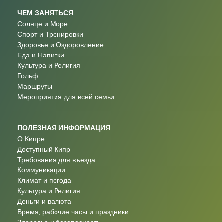
ЧЕМ ЗАНЯТЬСЯ
Солнце и Море
Спорт и Тренировки
Здоровье и Оздоровление
Еда и Напитки
Культура и Религия
Гольф
Маршруты
Мероприятия для всей семьи
ПОЛЕЗНАЯ ИНФОРМАЦИЯ
О Кипре
Доступный Кипр
Требования для въезда
Коммуникации
Климат и погода
Культура и Религия
Деньги и валюта
Время, рабочие часы и праздники