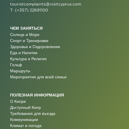
touristcomplaints@visitcyprus.com
T: (+357) 22691100
ЧЕМ ЗАНЯТЬСЯ
Солнце и Море
Спорт и Тренировки
Здоровье и Оздоровление
Еда и Напитки
Культура и Религия
Гольф
Маршруты
Мероприятия для всей семьи
ПОЛЕЗНАЯ ИНФОРМАЦИЯ
О Кипре
Доступный Кипр
Требования для въезда
Коммуникации
Климат и погода