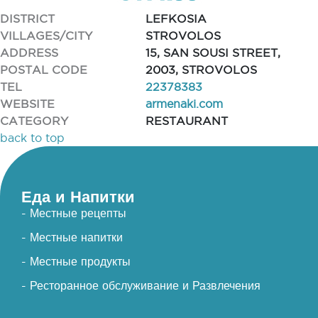
DISTRICT
LEFKOSIA
VILLAGES/CITY
STROVOLOS
ADDRESS
15, SAN SOUSI STREET,
POSTAL CODE
2003, STROVOLOS
TEL
22378383
WEBSITE
armenaki.com
CATEGORY
RESTAURANT
back to top
Еда и Напитки
- Местные рецепты
- Местные напитки
- Местные продукты
- Ресторанное обслуживание и Развлечения