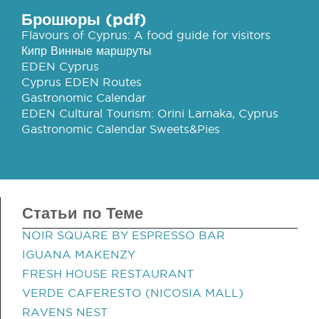
Брошюры (pdf)
Flavours of Cyprus: A food guide for visitors
Кипр Винные маршруты
EDEN Cyprus
Cyprus EDEN Routes
Gastronomic Calendar
EDEN Cultural Tourism: Orini Larnaka, Cyprus
Gastronomic Calendar Sweets&Pies
Статьи по Теме
NOIR SQUARE BY ESPRESSO BAR
IGUANA MAKENZY
FRESH HOUSE RESTAURANT
VERDE CAFERESTO (NICOSIA MALL)
RAVENS NEST