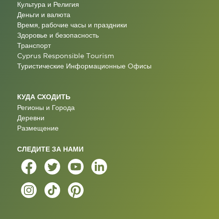
Культура и Религия
Деньги и валюта
Время, рабочие часы и праздники
Здоровье и безопасность
Транспорт
Cyprus Responsible Tourism
Туристические Информационные Oфисы
КУДА СХОДИТЬ
Регионы и Города
Деревни
Размещение
СЛЕДИТЕ ЗА НАМИ