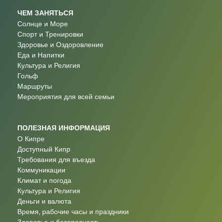
ЧЕМ ЗАНЯТЬСЯ
Солнце и Море
Спорт и Тренировки
Здоровье и Оздоровление
Еда и Напитки
Культура и Религия
Гольф
Маршруты
Мероприятия для всей семьи
ПОЛЕЗНАЯ ИНФОРМАЦИЯ
О Кипре
Доступный Кипр
Требования для въезда
Коммуникации
Климат и погода
Культура и Религия
Деньги и валюта
Время, рабочие часы и праздники