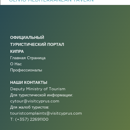
ОФИЦИАЛЬНЫЙ
ТУРИСТИЧЕСКИЙ ПОРТАЛ
КИПРА
Главная Страница
О Нас
Профессионалы
НАШИ КОНТАКТЫ
Deputy Ministry of Tourism
Для туристической информации:
cytour@visitcyprus.com
Для жалоб туристов:
touristcomplaints@visitcyprus.com
T: (+357) 22691100