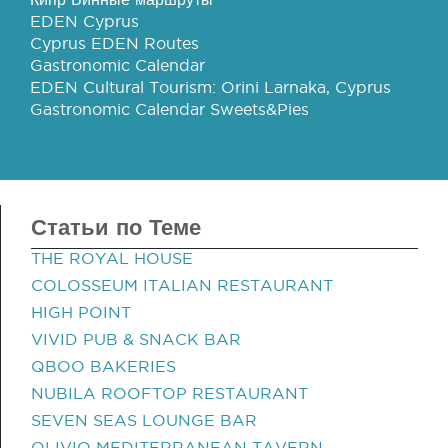
EDEN Cyprus
Cyprus EDEN Routes
Gastronomic Calendar
EDEN Cultural Tourism: Orini Larnaka, Cyprus
Gastronomic Calendar Sweets&Pies
Статьи по Теме
THE ROYAL HOUSE
COLOSSEUM ITALIAN RESTAURANT
HIGH POINT
VIVID PUB & SNACK BAR
QBOO BAKERIES
NUBILA ROOFTOP RESTAURANT
SEVEN SEAS LOUNGE BAR
OLIVIO MEDITERRANEAN TAVERN