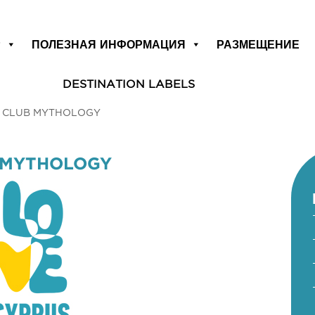
Р
ПОЛЕЗНАЯ ИНФОРМАЦИЯ
РАЗМЕЩЕНИЕ
DESTINATION LABELS
– CLUB MYTHOLOGY
B MYTHOLOGY