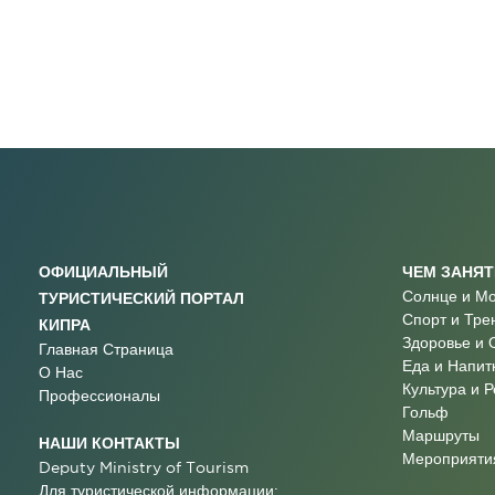
ОФИЦИАЛЬНЫЙ
ЧЕМ ЗАНЯ
Солнце и М
ТУРИСТИЧЕСКИЙ ПОРТАЛ
Спорт и Тре
КИПРА
Здоровье и 
Главная Страница
Еда и Напит
О Нас
Культура и 
Профессионалы
Гольф
Маршруты
НАШИ КОНТАКТЫ
Мероприятия
Deputy Ministry of Tourism
Для туристической информации: