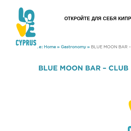
ОТКРОЙТЕ ДЛЯ СЕБЯ КИП
You are here:
Home
»
Gastronomy
»
BLUE MOON BAR 
BLUE MOON BAR – CLU