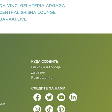
DA VINCI GELATERIA ARGAGA
CENTRAL SHISHA LOUNGE
BARAKI LIVE
КУДА СХОДИТЬ
Регионы и Города
Деревни
Размещение
СЛЕДИТЕ ЗА НАМИ
ики