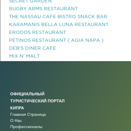
SECRET GARDEN
RUGBY ARMS RESTAURANT
THE NASSAU CAFE BISTRO SNACK BAR
KARAMANIS BELLA LUNA RESTAURANT
ERODOS RESTAURANT
PETINOS RESTAURANT ( AGIA NAPA )
DEB'S DINER CAFE
MIX N' MALT
ОФИЦИАЛЬНЫЙ
ТУРИСТИЧЕСКИЙ ПОРТАЛ
КИПРА
Главная Страница
О Нас
Профессионалы