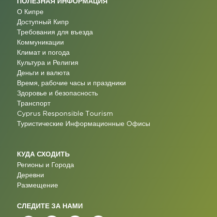
ПОЛЕЗНАЯ ИНФОРМАЦИЯ
О Кипре
Доступный Кипр
Требования для въезда
Коммуникации
Климат и погода
Культура и Религия
Деньги и валюта
Время, рабочие часы и праздники
Здоровье и безопасность
Транспорт
Cyprus Responsible Tourism
Туристические Информационные Oфисы
КУДА СХОДИТЬ
Регионы и Города
Деревни
Размещение
СЛЕДИТЕ ЗА НАМИ