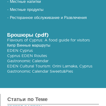
- Местные напитки
- Местные продукты
- Ресторанное обслуживание и Развлечения
Брошюры (pdf)
Flavours of Cyprus: A food guide for visitors
Кипр Винные маршруты
EDEN Cyprus
Cyprus EDEN Routes
Gastronomic Calendar
EDEN Cultural Tourism: Orini Larnaka, Cyprus
Gastronomic Calendar Sweets&Pies
Статьи по Теме