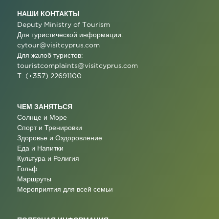
НАШИ КОНТАКТЫ
Deputy Ministry of Tourism
Для туристической информации:
cytour@visitcyprus.com
Для жалоб туристов:
touristcomplaints@visitcyprus.com
T: (+357) 22691100
ЧЕМ ЗАНЯТЬСЯ
Солнце и Море
Спорт и Тренировки
Здоровье и Оздоровление
Еда и Напитки
Культура и Религия
Гольф
Маршруты
Мероприятия для всей семьи