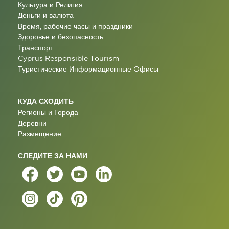
Культура и Религия
Деньги и валюта
Время, рабочие часы и праздники
Здоровье и безопасность
Транспорт
Cyprus Responsible Tourism
Туристические Информационные Oфисы
КУДА СХОДИТЬ
Регионы и Города
Деревни
Размещение
СЛЕДИТЕ ЗА НАМИ