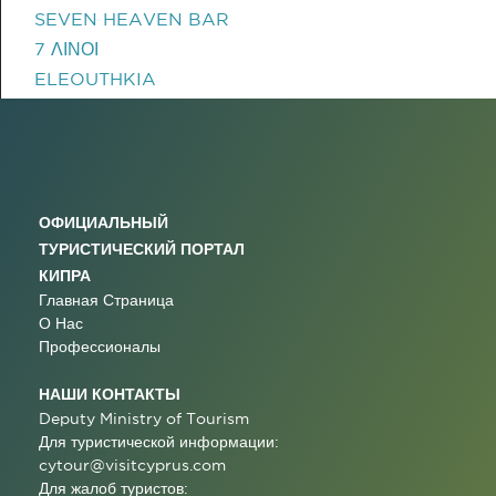
SEVEN HEAVEN BAR
7 ΛΙΝΟΙ
ELEOUTHKIA
ОФИЦИАЛЬНЫЙ
ТУРИСТИЧЕСКИЙ ПОРТАЛ
КИПРА
Главная Страница
О Нас
Профессионалы
НАШИ КОНТАКТЫ
Deputy Ministry of Tourism
Для туристической информации:
cytour@visitcyprus.com
Для жалоб туристов: