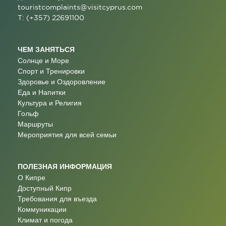
touristcomplaints@visitcyprus.com
T: (+357) 22691100
ЧЕМ ЗАНЯТЬСЯ
Солнце и Море
Спорт и Тренировки
Здоровье и Оздоровление
Еда и Напитки
Культура и Религия
Гольф
Маршруты
Мероприятия для всей семьи
ПОЛЕЗНАЯ ИНФОРМАЦИЯ
О Кипре
Доступный Кипр
Требования для въезда
Коммуникации
Климат и погода