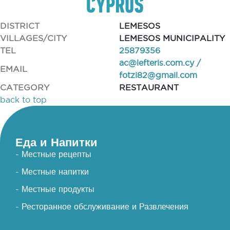
DISTRICT
LEMESOS
VILLAGES/CITY
LEMESOS MUNICIPALITY
TEL
25879356
ac@lefteris.com.cy
/
EMAIL
fotzi82@gmail.com
CATEGORY
RESTAURANT
back to top
Еда и Напитки
- Местные рецепты
- Местные напитки
- Местные продукты
- Ресторанное обслуживание и Развлечения