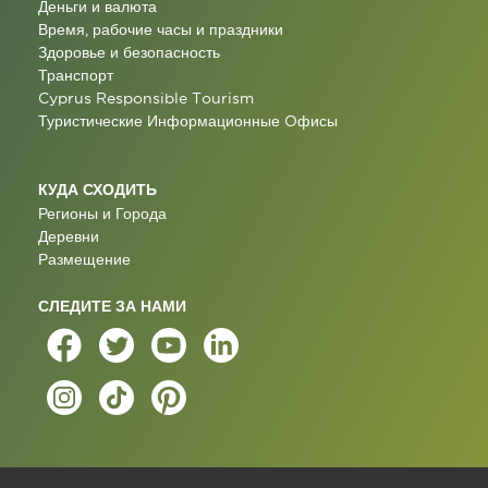
Деньги и валюта
Время, рабочие часы и праздники
Здоровье и безопасность
Транспорт
Cyprus Responsible Tourism
Туристические Информационные Oфисы
КУДА СХОДИТЬ
Регионы и Города
Деревни
Размещение
СЛЕДИТЕ ЗА НАМИ