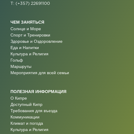
T: (+357) 22691100
ЧЕМ ЗАНЯТЬСЯ
Солнце и Море
Спорт и Тренировки
Здоровье и Оздоровление
Еда и Напитки
Культура и Религия
Гольф
Маршруты
Мероприятия для всей семьи
ПОЛЕЗНАЯ ИНФОРМАЦИЯ
О Кипре
Доступный Кипр
Требования для въезда
Коммуникации
Климат и погода
Культура и Религия