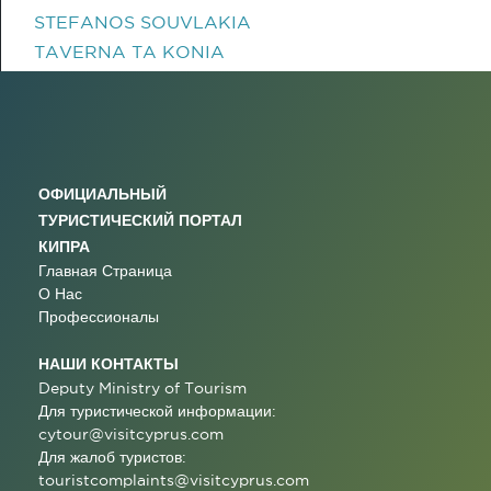
STEFANOS SOUVLAKIA
TAVERNA TA KONIA
ОФИЦИАЛЬНЫЙ
ТУРИСТИЧЕСКИЙ ПОРТАЛ
КИПРА
Главная Страница
О Нас
Профессионалы
НАШИ КОНТАКТЫ
Deputy Ministry of Tourism
Для туристической информации:
cytour@visitcyprus.com
Для жалоб туристов:
touristcomplaints@visitcyprus.com