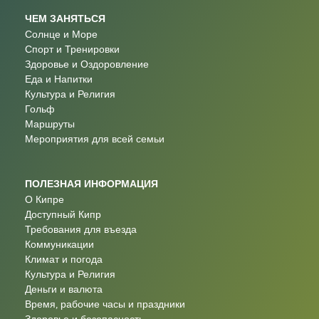
ЧЕМ ЗАНЯТЬСЯ
Солнце и Море
Спорт и Тренировки
Здоровье и Оздоровление
Еда и Напитки
Культура и Религия
Гольф
Маршруты
Мероприятия для всей семьи
ПОЛЕЗНАЯ ИНФОРМАЦИЯ
О Кипре
Доступный Кипр
Требования для въезда
Коммуникации
Климат и погода
Культура и Религия
Деньги и валюта
Время, рабочие часы и праздники