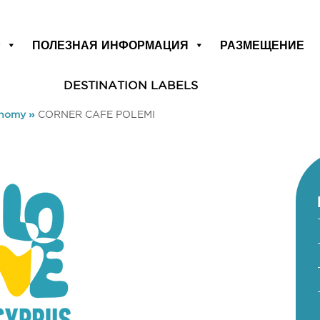
Р
ПОЛЕЗНАЯ ИНФОРМАЦИЯ
РАЗМЕЩЕНИЕ
DESTINATION LABELS
onomy
»
CORNER CAFE POLEMI