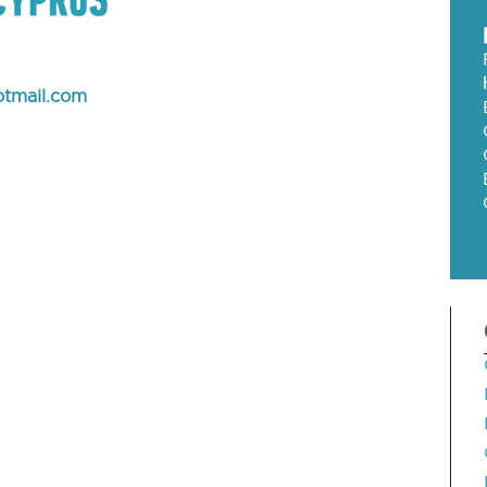
tmail.com