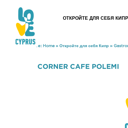
ОТКРОЙТЕ ДЛЯ СЕБЯ КИП
You are here:
Home
»
Откройте для себя Кипр
»
Gastr
CORNER CAFE POLEMI