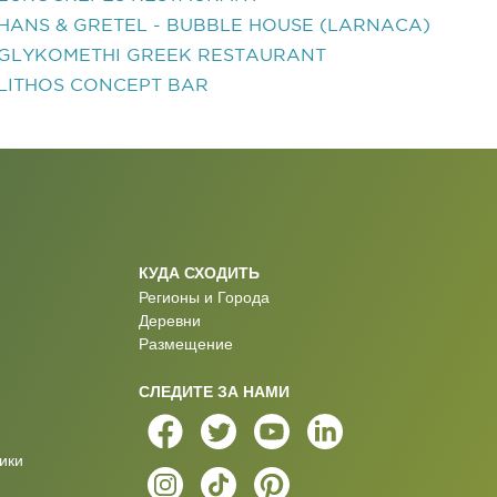
HANS & GRETEL - BUBBLE HOUSE (LARNACA)
GLYKOMETHI GREEK RESTAURANT
LITHOS CONCEPT BAR
КУДА СХОДИТЬ
Регионы и Города
Деревни
Размещение
СЛЕДИТЕ ЗА НАМИ
ики