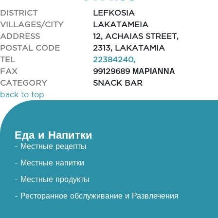
DISTRICT
LEFKOSIA
VILLAGES/CITY
LAKATAMEIA
ADDRESS
12, ACHAIAS STREET,
POSTAL CODE
2313, LAKATAMIA
TEL
22384240,
FAX
99129689 ΜΑΡΙΑΝΝΑ
CATEGORY
SNACK BAR
back to top
Еда и Напитки
- Местные рецепты
- Местные напитки
- Местные продукты
- Ресторанное обслуживание и Развлечения