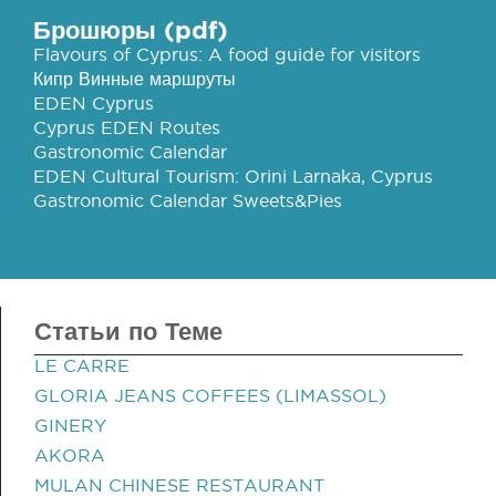
Брошюры (pdf)
Flavours of Cyprus: A food guide for visitors
Кипр Винные маршруты
EDEN Cyprus
Cyprus EDEN Routes
Gastronomic Calendar
EDEN Cultural Tourism: Orini Larnaka, Cyprus
Gastronomic Calendar Sweets&Pies
Статьи по Теме
LE CARRE
GLORIA JEANS COFFEES (LIMASSOL)
GINERY
AKORA
MULAN CHINESE RESTAURANT