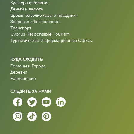
Культура и Религия
Деньги и валюта
Время, рабочие часы и праздники
Здоровье и безопасность
Транспорт
Cyprus Responsible Tourism
Туристические Информационные Oфисы
КУДА СХОДИТЬ
Регионы и Города
Деревни
Размещение
СЛЕДИТЕ ЗА НАМИ