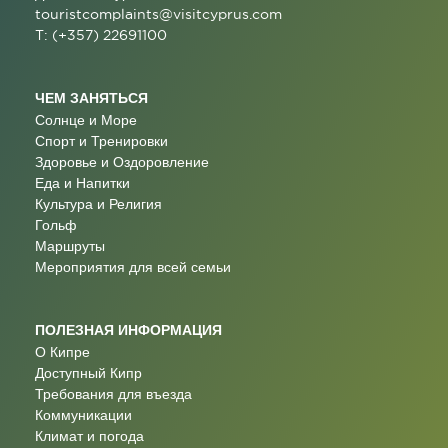
touristcomplaints@visitcyprus.com
T: (+357) 22691100
ЧЕМ ЗАНЯТЬСЯ
Солнце и Море
Спорт и Тренировки
Здоровье и Оздоровление
Еда и Напитки
Культура и Религия
Гольф
Маршруты
Мероприятия для всей семьи
ПОЛЕЗНАЯ ИНФОРМАЦИЯ
О Кипре
Доступный Кипр
Требования для въезда
Коммуникации
Климат и погода