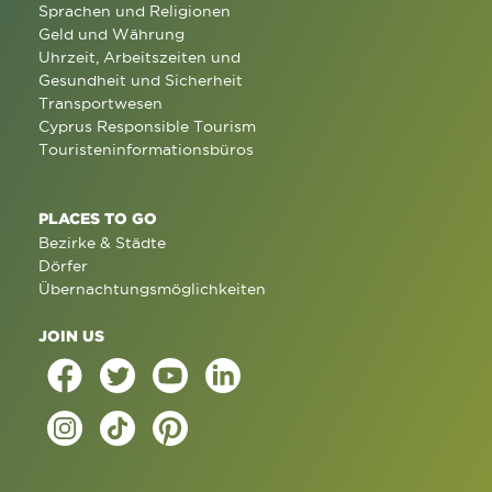
Sprachen und Religionen
Geld und Währung
Uhrzeit, Arbeitszeiten und
Gesundheit und Sicherheit
Transportwesen
Cyprus Responsible Tourism
Touristeninformationsbüros
PLACES TO GO
Bezirke & Städte
Dörfer
Übernachtungsmöglichkeiten
JOIN US