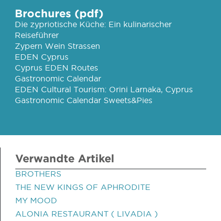
Brochures (pdf)
Die zypriotische Küche: Ein kulinarischer
Reiseführer
Zypern Wein Strassen
EDEN Cyprus
Cyprus EDEN Routes
Gastronomic Calendar
EDEN Cultural Tourism: Orini Larnaka, Cyprus
Gastronomic Calendar Sweets&Pies
Verwandte Artikel
BROTHERS
THE NEW KINGS OF APHRODITE
MY MOOD
ALONIA RESTAURANT ( LIVADIA )