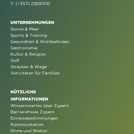
T: (+357) 22691100
UNTERNEHMUNGEN
Sonne & Meer
Sports & Training
Gesundheit & Wohlbefinden
Gastronomie
Kultur & Religion
Golf
Strecken & Wege
Aktivitäten für Familien
NÜTZLICHE
INFORMATIONEN
Wissenswertes über Zypern
Barrierefreies Zypern
Einreisebestimmungen
Kommunikation
Klima und Wetter