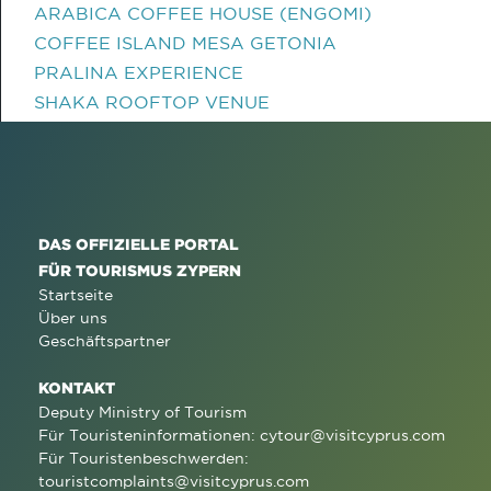
ARABICA COFFEE HOUSE (ENGOMI)
COFFEE ISLAND MESA GETONIA
PRALINA EXPERIENCE
SHAKA ROOFTOP VENUE
DAS OFFIZIELLE PORTAL
FÜR TOURISMUS ZYPERN
Startseite
Über uns
Geschäftspartner
KONTAKT
Deputy Ministry of Tourism
Für Touristeninformationen:
cytour@visitcyprus.com
Für Touristenbeschwerden:
touristcomplaints@visitcyprus.com