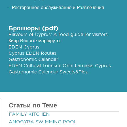
- Ресторанное обслуживание и Развлечения
Брошюры (pdf)
Flavours of Cyprus: A food guide for visitors
Кипр Винные маршруты
EDEN Cyprus
Cyprus EDEN Routes
Gastronomic Calendar
EDEN Cultural Tourism: Orini Larnaka, Cyprus
Gastronomic Calendar Sweets&Pies
Статьи по Теме
FAMILY KITCHEN
ANOGYRA SWIMMING POOL