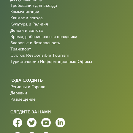
Требования для въезда
Коммуникации
Климат и погода
Культура и Религия
Деньги и валюта
Время, рабочие часы и праздники
Здоровье и безопасность
Транспорт
Cyprus Responsible Tourism
Туристические Информационные Oфисы
КУДА СХОДИТЬ
Регионы и Города
Деревни
Размещение
СЛЕДИТЕ ЗА НАМИ