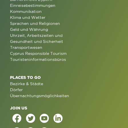
Einreisebestimmungen
Kommunikation
Klima und Wetter
Sprachen und Religionen
Geld und Währung
Uhrzeit, Arbeitszeiten und
Gesundheit und Sicherheit
Transportwesen
Cyprus Responsible Tourism
Touristeninformationsbüros
PLACES TO GO
Bezirke & Städte
Dörfer
Übernachtungsmöglichkeiten
JOIN US