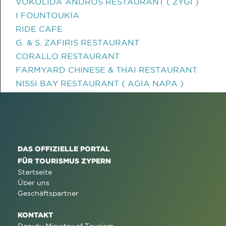
VOKOLIDA ANDROS RESTAURANT ( ZYGI )
I FOUNTOUKIA
RIDE CAFE
G. & S. ZAFIRIS RESTAURANT
CORALLO RESTAURANT
FARMYARD CHINESE & THAI RESTAURANT
NISSI BAY RESTAURANT ( AGIA NAPA )
DAS OFFIZIELLE PORTAL
FÜR TOURISMUS ZYPERN
Startseite
Über uns
Geschäftspartner
KONTAKT