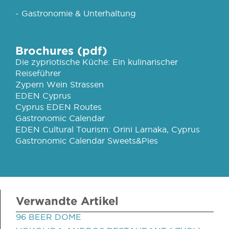
- Gastronomie & Unterhaltung
Brochures (pdf)
Die zypriotische Küche: Ein kulinarischer
Reiseführer
Zypern Wein Strassen
EDEN Cyprus
Cyprus EDEN Routes
Gastronomic Calendar
EDEN Cultural Tourism: Orini Larnaka, Cyprus
Gastronomic Calendar Sweets&Pies
Verwandte Artikel
96 BEER DOME