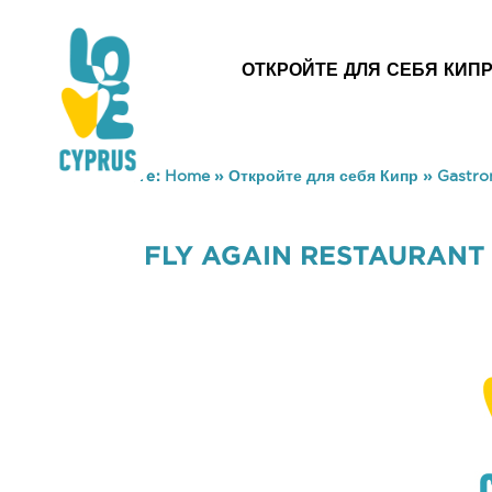
ОТКРОЙТЕ ДЛЯ СЕБЯ КИП
You are here:
Home
»
Откройте для себя Кипр
»
Gastr
FLY AGAIN RESTAURANT