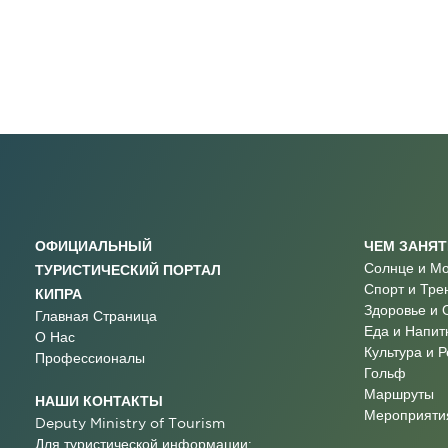
ОФИЦИАЛЬНЫЙ
ЧЕМ ЗАНЯ
Солнце и М
ТУРИСТИЧЕСКИЙ ПОРТАЛ
Спорт и Тре
КИПРА
Здоровье и 
Главная Страница
Еда и Напит
О Нас
Культура и 
Профессионалы
Гольф
Маршруты
НАШИ КОНТАКТЫ
Мероприятия
Deputy Ministry of Tourism
Для туристической информации: