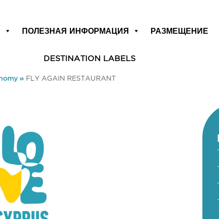
Р
ПОЛЕЗНАЯ ИНФОРМАЦИЯ
РАЗМЕЩЕНИЕ
DESTINATION LABELS
onomy
»
FLY AGAIN RESTAURANT