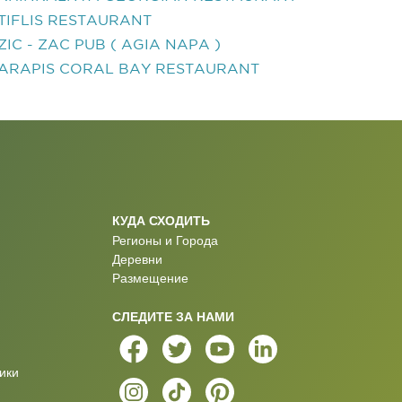
TIFLIS RESTAURANT
ZIC - ZAC PUB ( AGIA NAPA )
ARAPIS CORAL BAY RESTAURANT
КУДА СХОДИТЬ
Регионы и Города
Деревни
Размещение
СЛЕДИТЕ ЗА НАМИ
ики