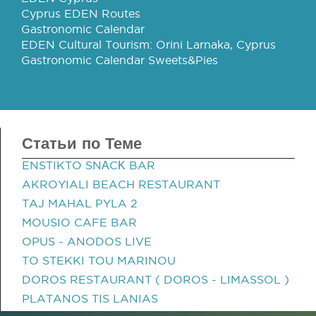
Cyprus EDEN Routes
Gastronomic Calendar
EDEN Cultural Tourism: Orini Larnaka, Cyprus
Gastronomic Calendar Sweets&Pies
Статьи по Теме
ENSTIKTO SNΑCΚ BAR
AKROYIALI BEACH RESTAURANT
TAJ MAHAL PYLA 2
MOUSIO CAFE BAR
OPUS - ANODOS LIVE
TO STEKKI TOU MARINOU
DOROS RESTAURANT ( DOROS - LIMASSOL )
PLATANOS TIS LANIAS