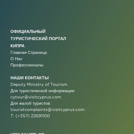
ОФИЦИАЛЬНЫЙ
ТУРИСТИЧЕСКИЙ ПОРТАЛ
КИПРА
Главная Страница
О Нас
Профессионалы
НАШИ КОНТАКТЫ
Deputy Ministry of Tourism
Для туристической информации:
cytour@visitcyprus.com
Для жалоб туристов:
touristcomplaints@visitcyprus.com
T: (+357) 22691100