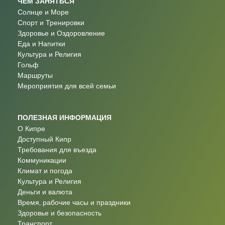
ЧЕМ ЗАНЯТЬСЯ
Солнце и Море
Спорт и Тренировки
Здоровье и Оздоровление
Еда и Напитки
Культура и Религия
Гольф
Маршруты
Мероприятия для всей семьи
ПОЛЕЗНАЯ ИНФОРМАЦИЯ
О Кипре
Доступный Кипр
Требования для въезда
Коммуникации
Климат и погода
Культура и Религия
Деньги и валюта
Время, рабочие часы и праздники
Здоровье и безопасность
Транспорт