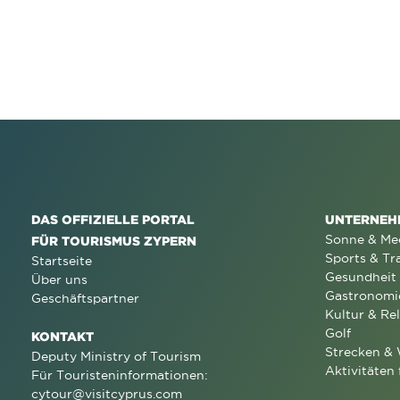
DAS OFFIZIELLE PORTAL
UNTERNEH
Sonne & Me
FÜR TOURISMUS ZYPERN
Sports & Tr
Startseite
Gesundheit
Über uns
Gastronomi
Geschäftspartner
Kultur & Rel
Golf
KONTAKT
Strecken &
Deputy Ministry of Tourism
Aktivitäten 
Für Touristeninformationen:
cytour@visitcyprus.com