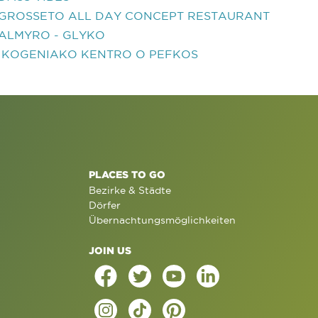
GROSSETO ALL DAY CONCEPT RESTAURANT
ALMYRO - GLYKO
IKOGENIAKO KENTRO O PEFKOS
PLACES TO GO
Bezirke & Städte
Dörfer
Übernachtungsmöglichkeiten
JOIN US