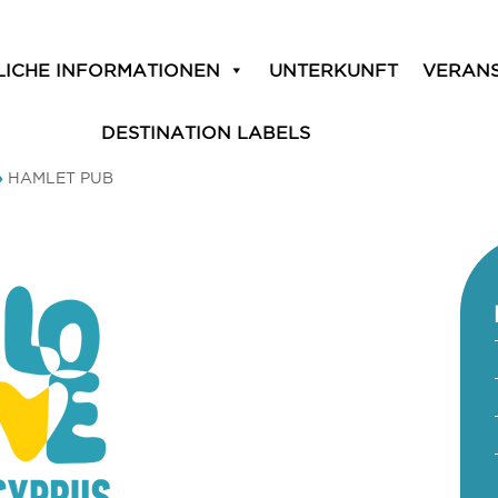
LICHE INFORMATIONEN
UNTERKUNFT
VERAN
DESTINATION LABELS
»
HAMLET PUB