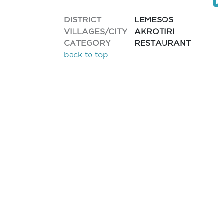
DISTRICT
LEMESOS
VILLAGES/CITY
AKROTIRI
CATEGORY
RESTAURANT
back to top