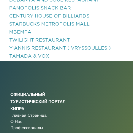
PANOPOLIS SNACK BAR
CENTURY HOUSE OF BILLIARDS
STARBUCKS METROPOLIS MALL
MBEMPA
TWILIGHT RESTAURANT
YIANNIS RESTAURANT ( VRYSSOULLES )
TAMADA & VOX
ОФИЦИАЛЬНЫЙ
ТУРИСТИЧЕСКИЙ ПОРТАЛ
КИПРА
Главная Страница
О Нас
Профессионалы