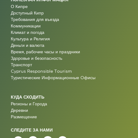
О Кипре
Доступный Кипр
Требования для въезда
Коммуникации
Климат и погода
Культура и Религия
Деньги и валюта
Время, рабочие часы и праздники
Здоровье и безопасность
Транспорт
Cyprus Responsible Tourism
Туристические Информационные Oфисы
КУДА СХОДИТЬ
Регионы и Города
Деревни
Размещение
СЛЕДИТЕ ЗА НАМИ