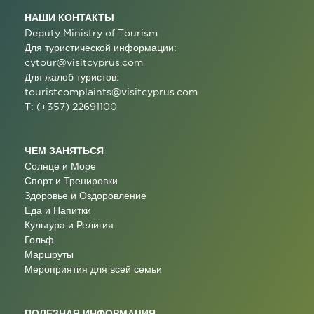
НАШИ КОНТАКТЫ
Deputy Ministry of Tourism
Для туристической информации:
cytour@visitcyprus.com
Для жалоб туристов:
touristcomplaints@visitcyprus.com
T: (+357) 22691100
ЧЕМ ЗАНЯТЬСЯ
Солнце и Море
Спорт и Тренировки
Здоровье и Оздоровление
Еда и Напитки
Культура и Религия
Гольф
Маршруты
Мероприятия для всей семьи
ПОЛЕЗНАЯ ИНФОРМАЦИЯ