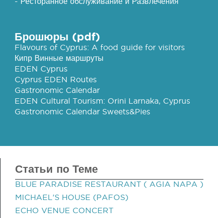
- Ресторанное обслуживание и Развлечения
Брошюры (pdf)
Flavours of Cyprus: A food guide for visitors
Кипр Винные маршруты
EDEN Cyprus
Cyprus EDEN Routes
Gastronomic Calendar
EDEN Cultural Tourism: Orini Larnaka, Cyprus
Gastronomic Calendar Sweets&Pies
Статьи по Теме
BLUE PARADISE RESTAURANT ( AGIA NAPA )
MICHAEL'S HOUSE (PAFOS)
ECHO VENUE CONCERT