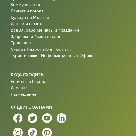
Коммуникации
Климат и погода
Культура и Религия
Деньги и валюта
Время, рабочие часы и праздники
Здоровье и безопасность
Транспорт
Cyprus Responsible Tourism
Туристические Информационные Oфисы
КУДА СХОДИТЬ
Регионы и Города
Деревни
Размещение
СЛЕДИТЕ ЗА НАМИ