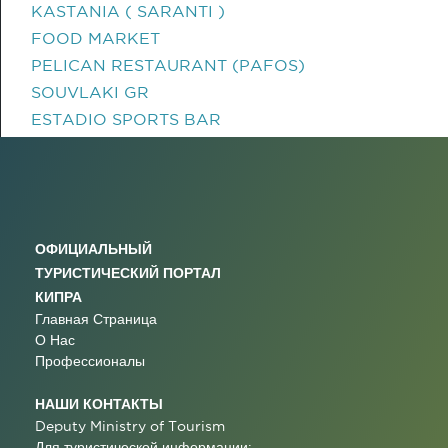
KASTANIA ( SARANTI )
FOOD MARKET
PELICAN RESTAURANT (PAFOS)
SOUVLAKI GR
ESTADIO SPORTS BAR
ОФИЦИАЛЬНЫЙ
ТУРИСТИЧЕСКИЙ ПОРТАЛ
КИПРА
Главная Страница
О Нас
Профессионалы
НАШИ КОНТАКТЫ
Deputy Ministry of Tourism
Для туристической информации: