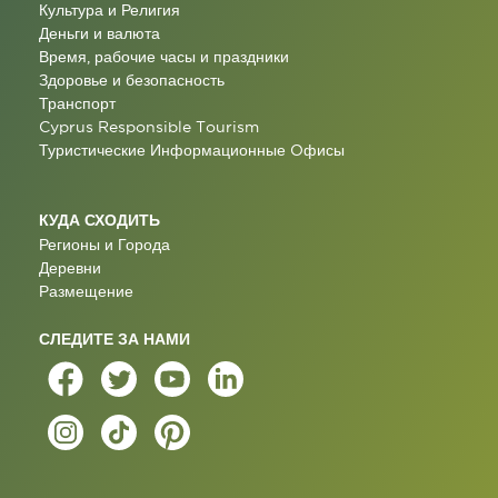
Культура и Религия
Деньги и валюта
Время, рабочие часы и праздники
Здоровье и безопасность
Транспорт
Cyprus Responsible Tourism
Туристические Информационные Oфисы
КУДА СХОДИТЬ
Регионы и Города
Деревни
Размещение
СЛЕДИТЕ ЗА НАМИ