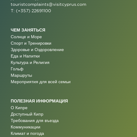
touristcomplaints@visitcyprus.com
T: (+357) 22691100
ЧЕМ ЗАНЯТЬСЯ
Солнце и Море
Спорт и Тренировки
Здоровье и Оздоровление
Еда и Напитки
Культура и Религия
Гольф
Маршруты
Мероприятия для всей семьи
ПОЛЕЗНАЯ ИНФОРМАЦИЯ
О Кипре
Доступный Кипр
Требования для въезда
Коммуникации
Климат и погода