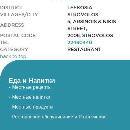
DISTRICT
LEFKOSIA
VILLAGES/CITY
STROVOLOS
5, ARSINOIS & NIKIS
ADDRESS
STREET,
POSTAL CODE
2006, STROVOLOS
TEL
22490440
CATEGORY
RESTAURANT
back to top
Еда и Напитки
- Местные рецепты
- Местные напитки
- Местные продукты
- Ресторанное обслуживание и Развлечения