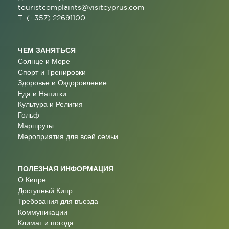
touristcomplaints@visitcyprus.com
T: (+357) 22691100
ЧЕМ ЗАНЯТЬСЯ
Солнце и Море
Спорт и Тренировки
Здоровье и Оздоровление
Еда и Напитки
Культура и Религия
Гольф
Маршруты
Мероприятия для всей семьи
ПОЛЕЗНАЯ ИНФОРМАЦИЯ
О Кипре
Доступный Кипр
Требования для въезда
Коммуникации
Климат и погода