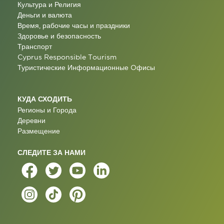
Культура и Религия
Деньги и валюта
Время, рабочие часы и праздники
Здоровье и безопасность
Транспорт
Cyprus Responsible Tourism
Туристические Информационные Oфисы
КУДА СХОДИТЬ
Регионы и Города
Деревни
Размещение
СЛЕДИТЕ ЗА НАМИ