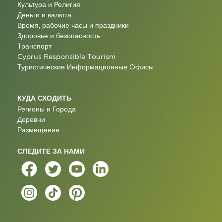
Культура и Религия
Деньги и валюта
Время, рабочие часы и праздники
Здоровье и безопасность
Транспорт
Cyprus Responsible Tourism
Туристические Информационные Oфисы
КУДА СХОДИТЬ
Регионы и Города
Деревни
Размещение
СЛЕДИТЕ ЗА НАМИ