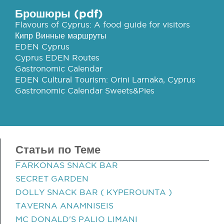
Брошюры (pdf)
Flavours of Cyprus: A food guide for visitors
Кипр Винные маршруты
EDEN Cyprus
Cyprus EDEN Routes
Gastronomic Calendar
EDEN Cultural Tourism: Orini Larnaka, Cyprus
Gastronomic Calendar Sweets&Pies
Статьи по Теме
FARKONAS SNACK BAR
SECRET GARDEN
DOLLY SNACK BAR ( KYPEROUNTA )
TAVERNA ANAMNISEIS
MC DONALD'S PALIO LIMANI