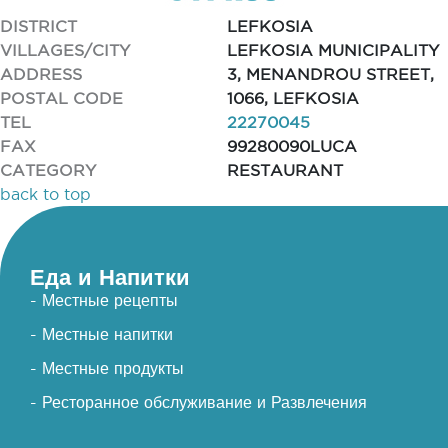
DISTRICT
LEFKOSIA
VILLAGES/CITY
LEFKOSIA MUNICIPALITY
ADDRESS
3, MENANDROU STREET,
POSTAL CODE
1066, LEFKOSIA
TEL
22270045
FAX
99280090LUCA
CATEGORY
RESTAURANT
back to top
Еда и Напитки
- Местные рецепты
- Местные напитки
- Местные продукты
- Ресторанное обслуживание и Развлечения