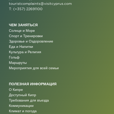
touristcomplaints@visitcyprus.com
T: (+357) 22691100
ЧЕМ ЗАНЯТЬСЯ
Солнце и Море
Спорт и Тренировки
Здоровье и Оздоровление
Еда и Напитки
Культура и Религия
Гольф
Маршруты
Мероприятия для всей семьи
ПОЛЕЗНАЯ ИНФОРМАЦИЯ
О Кипре
Доступный Кипр
Требования для въезда
Коммуникации
Климат и погода