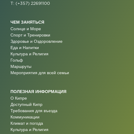
T: (+357) 22691100
ЧЕМ ЗАНЯТЬСЯ
Солнце и Море
Спорт и Тренировки
Здоровье и Оздоровление
Еда и Напитки
Культура и Религия
Гольф
Маршруты
Мероприятия для всей семьи
ПОЛЕЗНАЯ ИНФОРМАЦИЯ
О Кипре
Доступный Кипр
Требования для въезда
Коммуникации
Климат и погода
Культура и Религия