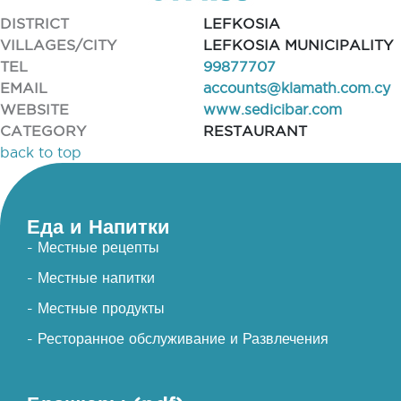
DISTRICT
LEFKOSIA
VILLAGES/CITY
LEFKOSIA MUNICIPALITY
TEL
99877707
EMAIL
accounts@klamath.com.cy
WEBSITE
www.sedicibar.com
CATEGORY
RESTAURANT
back to top
Еда и Напитки
- Местные рецепты
- Местные напитки
- Местные продукты
- Ресторанное обслуживание и Развлечения