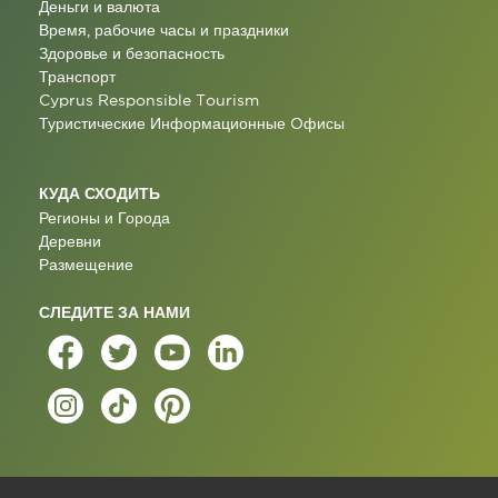
Деньги и валюта
Время, рабочие часы и праздники
Здоровье и безопасность
Транспорт
Cyprus Responsible Tourism
Туристические Информационные Oфисы
КУДА СХОДИТЬ
Регионы и Города
Деревни
Размещение
СЛЕДИТЕ ЗА НАМИ