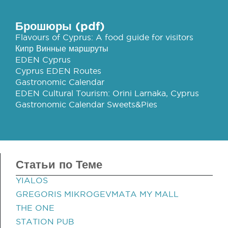
Брошюры (pdf)
Flavours of Cyprus: A food guide for visitors
Кипр Винные маршруты
EDEN Cyprus
Cyprus EDEN Routes
Gastronomic Calendar
EDEN Cultural Tourism: Orini Larnaka, Cyprus
Gastronomic Calendar Sweets&Pies
Статьи по Теме
YIALOS
GREGORIS MIKROGEVMATA MY MALL
THE ONE
STATION PUB