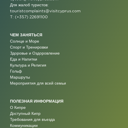
Для жалоб туристов:
touristcomplaints@visitcyprus.com
T: (+357) 22691100
ЧЕМ ЗАНЯТЬСЯ
Солнце и Море
Спорт и Тренировки
Здоровье и Оздоровление
Еда и Напитки
Культура и Религия
Гольф
Маршруты
Мероприятия для всей семьи
ПОЛЕЗНАЯ ИНФОРМАЦИЯ
О Кипре
Доступный Кипр
Требования для въезда
Коммуникации