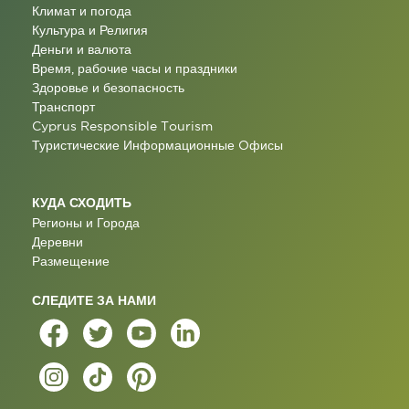
Климат и погода
Культура и Религия
Деньги и валюта
Время, рабочие часы и праздники
Здоровье и безопасность
Транспорт
Cyprus Responsible Tourism
Туристические Информационные Oфисы
КУДА СХОДИТЬ
Регионы и Города
Деревни
Размещение
СЛЕДИТЕ ЗА НАМИ