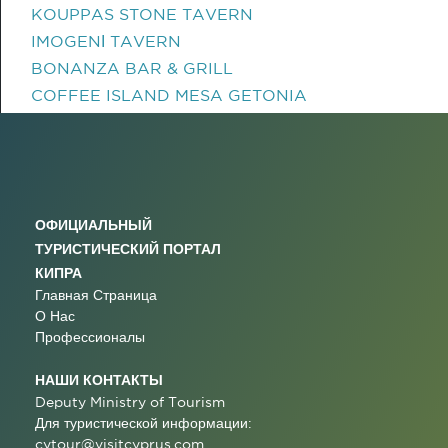
KOUPPAS STONE TAVERN
IMOGENΙ TAVERN
BONANZA BAR & GRILL
COFFEE ISLAND MESA GETONIA
ОФИЦИАЛЬНЫЙ
ТУРИСТИЧЕСКИЙ ПОРТАЛ
КИПРА
Главная Страница
О Нас
Профессионалы
НАШИ КОНТАКТЫ
Deputy Ministry of Tourism
Для туристической информации:
cytour@visitcyprus.com