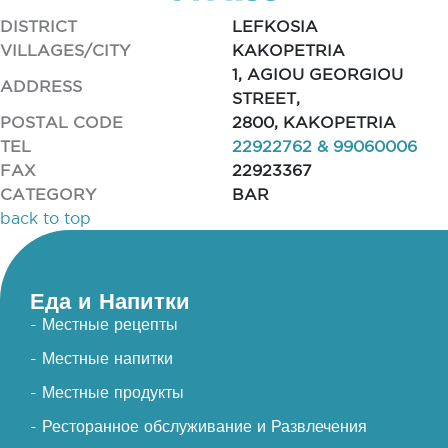
DISTRICT
LEFKOSIA
VILLAGES/CITY
KAKOPETRIA
1, AGIOU GEORGIOU
ADDRESS
STREET,
POSTAL CODE
2800, KAKOPETRIA
TEL
22922762 & 99060006
FAX
22923367
CATEGORY
BAR
back to top
Еда и Напитки
- Местные рецепты
- Местные напитки
- Местные продукты
- Ресторанное обслуживание и Развлечения