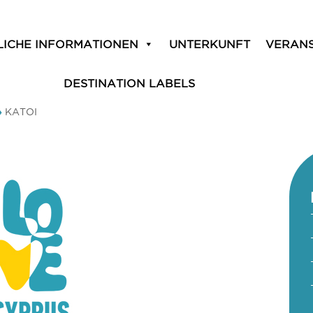
LICHE INFORMATIONEN
UNTERKUNFT
VERAN
DESTINATION LABELS
»
KATOI