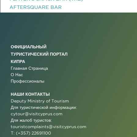
AFTERSQUARE BAR
ОФИЦИАЛЬНЫЙ
ТУРИСТИЧЕСКИЙ ПОРТАЛ
КИПРА
Главная Страница
О Нас
Профессионалы
НАШИ КОНТАКТЫ
Deputy Ministry of Tourism
Для туристической информации:
cytour@visitcyprus.com
Для жалоб туристов:
touristcomplaints@visitcyprus.com
T: (+357) 22691100