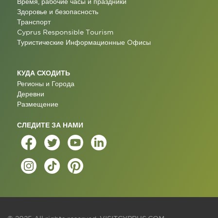
Время, рабочие часы и праздники
Здоровье и безопасность
Транспорт
Cyprus Responsible Tourism
Туристические Информационные Oфисы
КУДА СХОДИТЬ
Регионы и Города
Деревни
Размещение
СЛЕДИТЕ ЗА НАМИ