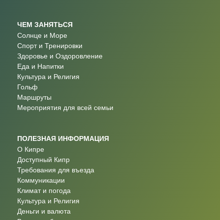
ЧЕМ ЗАНЯТЬСЯ
Солнце и Море
Спорт и Тренировки
Здоровье и Оздоровление
Еда и Напитки
Культура и Религия
Гольф
Маршруты
Мероприятия для всей семьи
ПОЛЕЗНАЯ ИНФОРМАЦИЯ
О Кипре
Доступный Кипр
Требования для въезда
Коммуникации
Климат и погода
Культура и Религия
Деньги и валюта