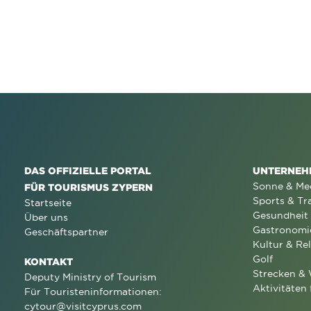
DAS OFFIZIELLE PORTAL
UNTERNEH
Sonne & Me
FÜR TOURISMUS ZYPERN
Sports & Tr
Startseite
Gesundheit
Über uns
Gastronomi
Geschäftspartner
Kultur & Rel
Golf
KONTAKT
Strecken &
Deputy Ministry of Tourism
Aktivitäten 
Für Touristeninformationen:
cytour@visitcyprus.com