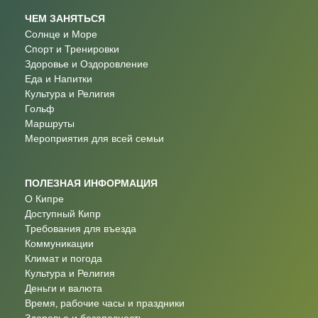
ЧЕМ ЗАНЯТЬСЯ
Солнце и Море
Спорт и Тренировки
Здоровье и Оздоровление
Еда и Напитки
Культура и Религия
Гольф
Маршруты
Мероприятия для всей семьи
ПОЛЕЗНАЯ ИНФОРМАЦИЯ
О Кипре
Доступный Кипр
Требования для въезда
Коммуникации
Климат и погода
Культура и Религия
Деньги и валюта
Время, рабочие часы и праздники