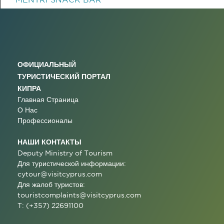
ОФИЦИАЛЬНЫЙ
ТУРИСТИЧЕСКИЙ ПОРТАЛ
КИПРА
Главная Страница
О Нас
Профессионалы
НАШИ КОНТАКТЫ
Deputy Ministry of Tourism
Для туристической информации:
cytour@visitcyprus.com
Для жалоб туристов:
touristcomplaints@visitcyprus.com
T: (+357) 22691100