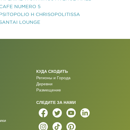
CAFE NUMERO 5
PSITOPOLIO H CHRISOPOLITISSA
SANTAI LOUNGE
КУДА СХОДИТЬ
Регионы и Города
Деревни
Размещение
СЛЕДИТЕ ЗА НАМИ
ики