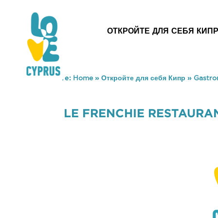
ОТКРОЙТЕ ДЛЯ СЕБЯ КИП
You are here:
Home
»
Откройте для себя Кипр
»
Gastr
LE FRENCHIE RESTAURA