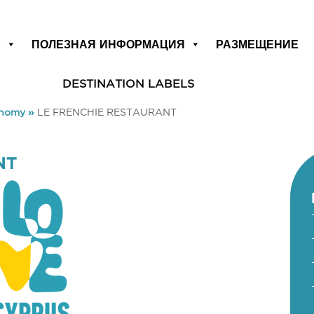
Р
ПОЛЕЗНАЯ ИНФОРМАЦИЯ
РАЗМЕЩЕНИЕ
DESTINATION LABELS
onomy
»
LE FRENCHIE RESTAURANT
NT