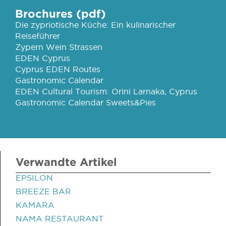
Brochures (pdf)
Die zypriotische Küche: Ein kulinarischer
Reiseführer
Zypern Wein Strassen
EDEN Cyprus
Cyprus EDEN Routes
Gastronomic Calendar
EDEN Cultural Tourism: Orini Larnaka, Cyprus
Gastronomic Calendar Sweets&Pies
Verwandte Artikel
EPSILON
BREEZE BAR
KAMARA
NAMA RESTAURANT