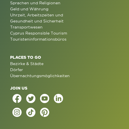
Sprachen und Religionen
Geld und Währung
Uhrzeit, Arbeitszeiten und
Gesundheit und Sicherheit
Transportwesen
Cyprus Responsible Tourism
Touristeninformationsbüros
PLACES TO GO
Bezirke & Städte
Dörfer
Übernachtungsmöglichkeiten
JOIN US