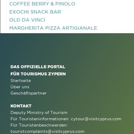
COFFEE BERRY & PINOLO
EXOCHI SNACK BAR
OLD DA VINCI
MARGHERITA PIZZA ARTIGIANALE
DAS OFFIZIELLE PORTAL
FÜR TOURISMUS ZYPERN
Startseite
Über uns
Geschäftspartner
KONTAKT
Deputy Ministry of Tourism
Für Touristeninformationen:
cytour@visitcyprus.com
Für Touristenbeschwerden:
touristcomplaints@visitcyprus.com