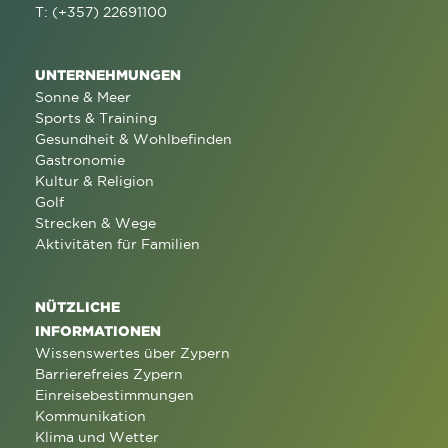
T: (+357) 22691100
UNTERNEHMUNGEN
Sonne & Meer
Sports & Training
Gesundheit & Wohlbefinden
Gastronomie
Kultur & Religion
Golf
Strecken & Wege
Aktivitäten für Familien
NÜTZLICHE
INFORMATIONEN
Wissenswertes über Zypern
Barrierefreies Zypern
Einreisebestimmungen
Kommunikation
Klima und Wetter