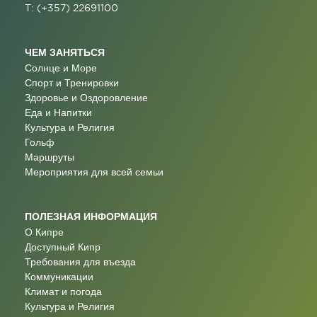
T: (+357) 22691100
ЧЕМ ЗАНЯТЬСЯ
Солнце и Море
Спорт и Тренировки
Здоровье и Оздоровление
Еда и Напитки
Культура и Религия
Гольф
Маршруты
Мероприятия для всей семьи
ПОЛЕЗНАЯ ИНФОРМАЦИЯ
О Кипре
Доступный Кипр
Требования для въезда
Коммуникации
Климат и погода
Культура и Религия