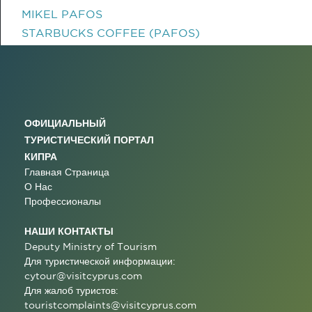
MIKEL PAFOS
STARBUCKS COFFEE (PAFOS)
ОФИЦИАЛЬНЫЙ
ТУРИСТИЧЕСКИЙ ПОРТАЛ
КИПРА
Главная Страница
О Нас
Профессионалы
НАШИ КОНТАКТЫ
Deputy Ministry of Tourism
Для туристической информации:
cytour@visitcyprus.com
Для жалоб туристов:
touristcomplaints@visitcyprus.com