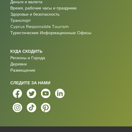
Деньги и валюта
Время, рабочие часы и праздники
Здоровье и безопасность
Транспорт
Cyprus Responsible Tourism
Туристические Информационные Oфисы
КУДА СХОДИТЬ
Регионы и Города
Деревни
Размещение
СЛЕДИТЕ ЗА НАМИ