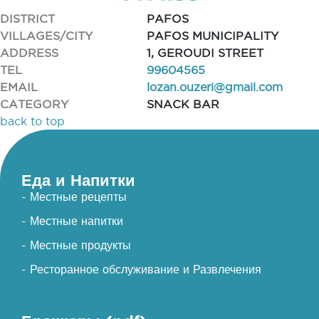
DISTRICT
PAFOS
VILLAGES/CITY
PAFOS MUNICIPALITY
ADDRESS
1, GEROUDI STREET
TEL
99604565
EMAIL
lozan.ouzeri@gmail.com
CATEGORY
SNACK BAR
back to top
Еда и Напитки
- Местные рецепты
- Местные напитки
- Местные продукты
- Ресторанное обслуживание и Развлечения