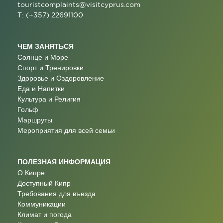
touristcomplaints@visitcyprus.com
T: (+357) 22691100
ЧЕМ ЗАНЯТЬСЯ
Солнце и Море
Спорт и Тренировки
Здоровье и Оздоровление
Еда и Напитки
Культура и Религия
Гольф
Маршруты
Мероприятия для всей семьи
ПОЛЕЗНАЯ ИНФОРМАЦИЯ
О Кипре
Доступный Кипр
Требования для въезда
Коммуникации
Климат и погода