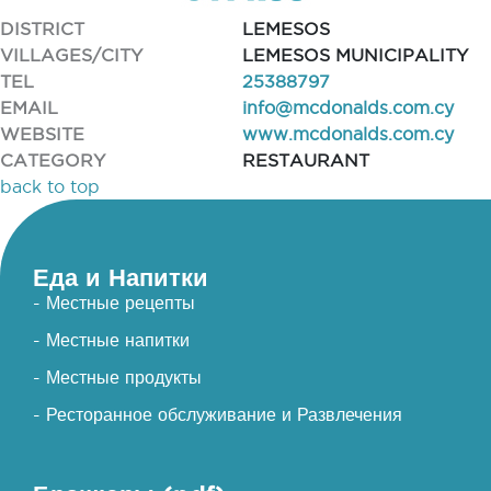
DISTRICT
LEMESOS
VILLAGES/CITY
LEMESOS MUNICIPALITY
TEL
25388797
EMAIL
info@mcdonalds.com.cy
WEBSITE
www.mcdonalds.com.cy
CATEGORY
RESTAURANT
back to top
Еда и Напитки
- Местные рецепты
- Местные напитки
- Местные продукты
- Ресторанное обслуживание и Развлечения