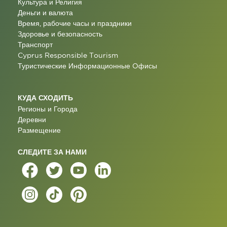
Культура и Религия
Деньги и валюта
Время, рабочие часы и праздники
Здоровье и безопасность
Транспорт
Cyprus Responsible Tourism
Туристические Информационные Oфисы
КУДА СХОДИТЬ
Регионы и Города
Деревни
Размещение
СЛЕДИТЕ ЗА НАМИ