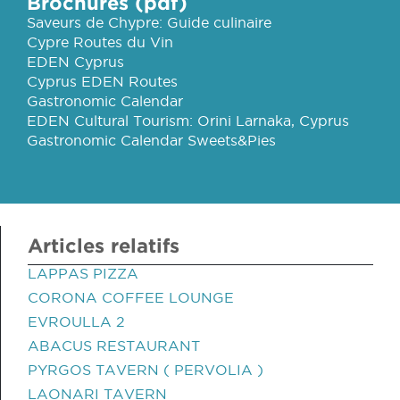
Brochures (pdf)
Saveurs de Chypre: Guide culinaire
Cypre Routes du Vin
EDEN Cyprus
Cyprus EDEN Routes
Gastronomic Calendar
EDEN Cultural Tourism: Orini Larnaka, Cyprus
Gastronomic Calendar Sweets&Pies
Articles relatifs
LAPPAS PIZZA
CORONA COFFEE LOUNGE
EVROULLA 2
ABACUS RESTAURANT
PYRGOS TAVERN ( PERVOLIA )
LAONARI TAVERN