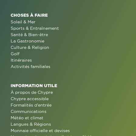
CHOSES À FAIRE
Soleil & Mer
Sports & Entraînement
Santé & Bien-être
La Gastronomie
Culture & Religion
Golf
Itinéraires
Activités familiales
INFORMATION UTILE
À propos de Chypre
Chypre accessible
Formalités d'entrée
Communications
Météo et climat
Langues & Régions
Monnaie officielle et devises