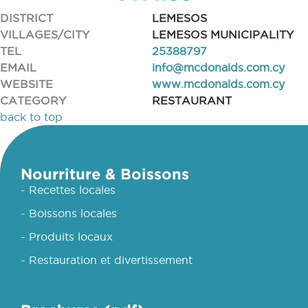
DISTRICT
LEMESOS
VILLAGES/CITY
LEMESOS MUNICIPALITY
TEL
25388797
EMAIL
info@mcdonalds.com.cy
WEBSITE
www.mcdonalds.com.cy
CATEGORY
RESTAURANT
back to top
Nourriture & Boissons
- Recettes locales
- Boissons locales
- Produits locaux
- Restauration et divertissement