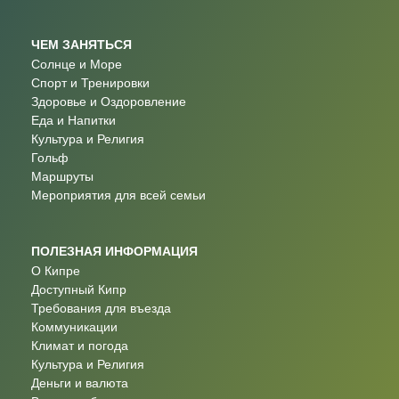
ЧЕМ ЗАНЯТЬСЯ
Солнце и Море
Спорт и Тренировки
Здоровье и Оздоровление
Еда и Напитки
Культура и Религия
Гольф
Маршруты
Мероприятия для всей семьи
ПОЛЕЗНАЯ ИНФОРМАЦИЯ
О Кипре
Доступный Кипр
Требования для въезда
Коммуникации
Климат и погода
Культура и Религия
Деньги и валюта