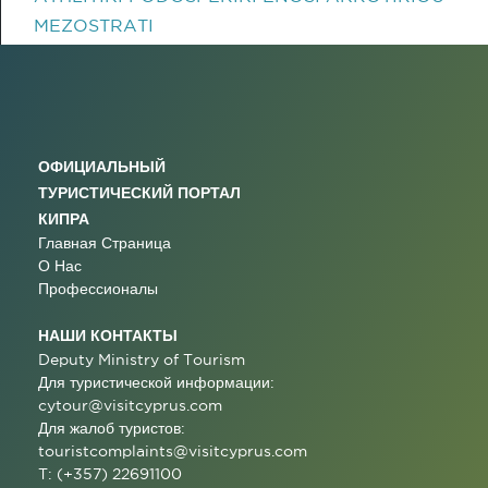
MEZOSTRATI
ОФИЦИАЛЬНЫЙ
ТУРИСТИЧЕСКИЙ ПОРТАЛ
КИПРА
Главная Страница
О Нас
Профессионалы
НАШИ КОНТАКТЫ
Deputy Ministry of Tourism
Для туристической информации:
cytour@visitcyprus.com
Для жалоб туристов:
touristcomplaints@visitcyprus.com
T: (+357) 22691100