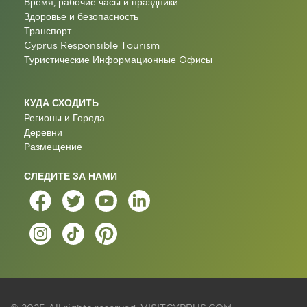
Время, рабочие часы и праздники
Здоровье и безопасность
Транспорт
Cyprus Responsible Tourism
Туристические Информационные Oфисы
КУДА СХОДИТЬ
Регионы и Города
Деревни
Размещение
СЛЕДИТЕ ЗА НАМИ