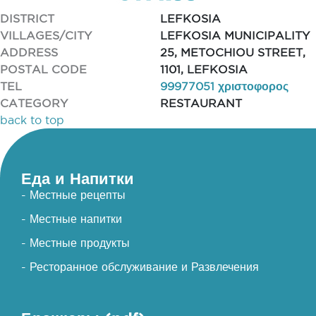
DISTRICT
LEFKOSIA
VILLAGES/CITY
LEFKOSIA MUNICIPALITY
ADDRESS
25, METOCHIOU STREET,
POSTAL CODE
1101, LEFKOSIA
TEL
99977051 χριστοφορος
CATEGORY
RESTAURANT
back to top
Еда и Напитки
- Местные рецепты
- Местные напитки
- Местные продукты
- Ресторанное обслуживание и Развлечения