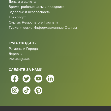
Деньги и валюта
Время, рабочие часы и праздники
Здоровье и безопасность
Транспорт
Cyprus Responsible Tourism
Туристические Информационные Oфисы
КУДА СХОДИТЬ
Регионы и Города
Деревни
Размещение
СЛЕДИТЕ ЗА НАМИ