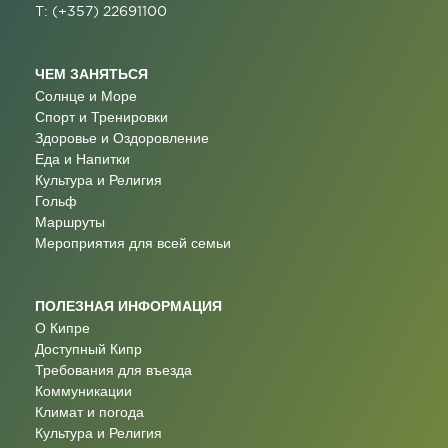
T: (+357) 22691100
ЧЕМ ЗАНЯТЬСЯ
Солнце и Море
Спорт и Тренировки
Здоровье и Оздоровление
Еда и Напитки
Культура и Религия
Гольф
Маршруты
Мероприятия для всей семьи
ПОЛЕЗНАЯ ИНФОРМАЦИЯ
О Кипре
Доступный Кипр
Требования для въезда
Коммуникации
Климат и погода
Культура и Религия