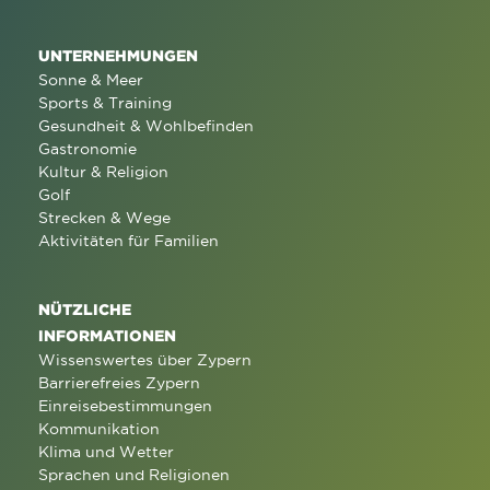
UNTERNEHMUNGEN
Sonne & Meer
Sports & Training
Gesundheit & Wohlbefinden
Gastronomie
Kultur & Religion
Golf
Strecken & Wege
Aktivitäten für Familien
NÜTZLICHE
INFORMATIONEN
Wissenswertes über Zypern
Barrierefreies Zypern
Einreisebestimmungen
Kommunikation
Klima und Wetter
Sprachen und Religionen