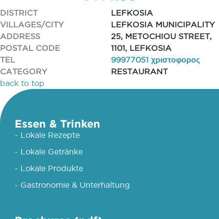
DISTRICT
LEFKOSIA
VILLAGES/CITY
LEFKOSIA MUNICIPALITY
ADDRESS
25, METOCHIOU STREET,
POSTAL CODE
1101, LEFKOSIA
TEL
99977051 χριστοφορος
CATEGORY
RESTAURANT
back to top
Essen & Trinken
- Lokale Rezepte
- Lokale Getränke
- Lokale Produkte
- Gastronomie & Unterhaltung