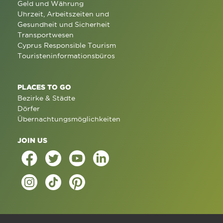
Geld und Währung
Uhrzeit, Arbeitszeiten und
Gesundheit und Sicherheit
Transportwesen
Cyprus Responsible Tourism
Touristeninformationsbüros
PLACES TO GO
Bezirke & Städte
Dörfer
Übernachtungsmöglichkeiten
JOIN US