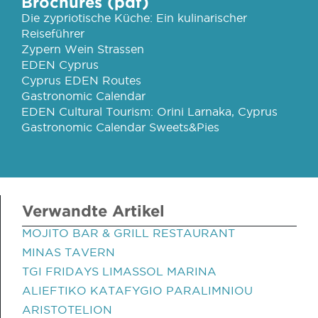
Brochures (pdf)
Die zypriotische Küche: Ein kulinarischer
Reiseführer
Zypern Wein Strassen
EDEN Cyprus
Cyprus EDEN Routes
Gastronomic Calendar
EDEN Cultural Tourism: Orini Larnaka, Cyprus
Gastronomic Calendar Sweets&Pies
Verwandte Artikel
MOJITO BAR & GRILL RESTAURANT
MINAS TAVERN
TGI FRIDAYS LIMASSOL MARINA
ALIEFTIKO KATAFYGIO PARALIMNIOU
ARISTOTELION