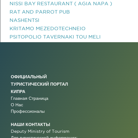
NISSI BAY RESTAURANT ( AGIA NAPA )
RAT AND PARROT PUB
NASHENTSI
KRITAMO MEZEDOTECHNEIO
PSITOPOLIO TAVERNAKI TOU MELI
ОФИЦИАЛЬНЫЙ
ТУРИСТИЧЕСКИЙ ПОРТАЛ
КИПРА
Главная Страница
О Нас
Профессионалы
НАШИ КОНТАКТЫ
Deputy Ministry of Tourism
Для туристической информации: