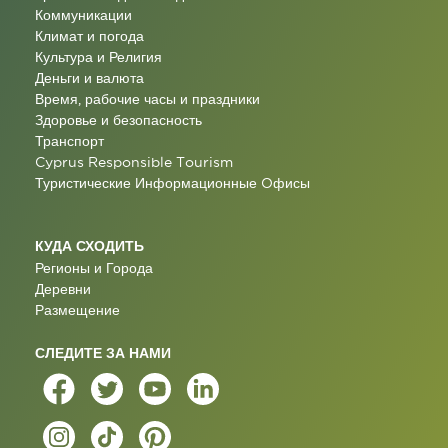
Коммуникации
Климат и погода
Культура и Религия
Деньги и валюта
Время, рабочие часы и праздники
Здоровье и безопасность
Транспорт
Cyprus Responsible Tourism
Туристические Информационные Oфисы
КУДА СХОДИТЬ
Регионы и Города
Деревни
Размещение
СЛЕДИТЕ ЗА НАМИ