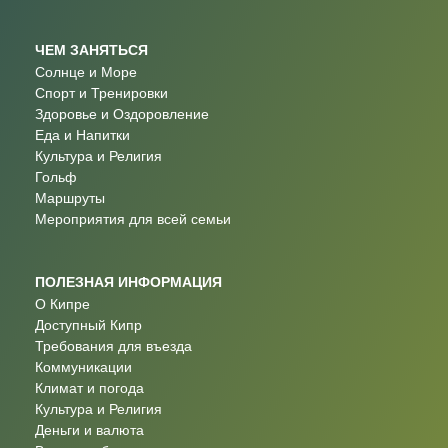
ЧЕМ ЗАНЯТЬСЯ
Солнце и Море
Спорт и Тренировки
Здоровье и Оздоровление
Еда и Напитки
Культура и Религия
Гольф
Маршруты
Мероприятия для всей семьи
ПОЛЕЗНАЯ ИНФОРМАЦИЯ
О Кипре
Доступный Кипр
Требования для въезда
Коммуникации
Климат и погода
Культура и Религия
Деньги и валюта