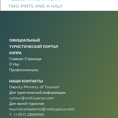
TWO PINTS AND A HALF
ОФИЦИАЛЬНЫЙ
ТУРИСТИЧЕСКИЙ ПОРТАЛ
КИПРА
Главная Страница
О Нас
Профессионалы
НАШИ КОНТАКТЫ
Deputy Ministry of Tourism
Для туристической информации:
cytour@visitcyprus.com
Для жалоб туристов:
touristcomplaints@visitcyprus.com
T: (+357) 22691100