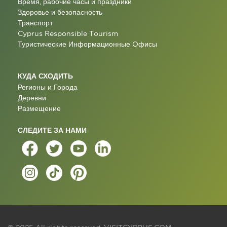
Время, рабочие часы и праздники
Здоровье и безопасность
Транспорт
Cyprus Responsible Tourism
Туристические Информационные Oфисы
КУДА СХОДИТЬ
Регионы и Города
Деревни
Размещение
СЛЕДИТЕ ЗА НАМИ