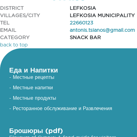
DISTRICT
LEFKOSIA
VILLAGES/CITY
LEFKOSIA MUNICIPALITY
TEL
22660123
EMAIL
antonis.tsianos@gmail.com
CATEGORY
SNACK BAR
back to top
Еда и Напитки
- Местные рецепты
- Местные напитки
- Местные продукты
- Ресторанное обслуживание и Развлечения
Брошюры (pdf)