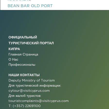
BEAN BAR OLD PORT
ОФИЦИАЛЬНЫЙ
ТУРИСТИЧЕСКИЙ ПОРТАЛ
КИПРА
Главная Страница
О Нас
Профессионалы
НАШИ КОНТАКТЫ
Deputy Ministry of Tourism
Для туристической информации:
cytour@visitcyprus.com
Для жалоб туристов:
touristcomplaints@visitcyprus.com
T: (+357) 22691100