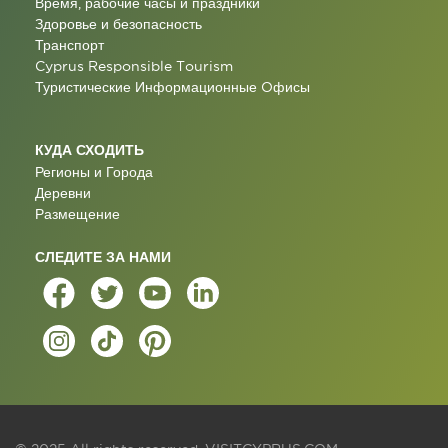
Время, рабочие часы и праздники
Здоровье и безопасность
Транспорт
Cyprus Responsible Tourism
Туристические Информационные Oфисы
КУДА СХОДИТЬ
Регионы и Города
Деревни
Размещение
СЛЕДИТЕ ЗА НАМИ