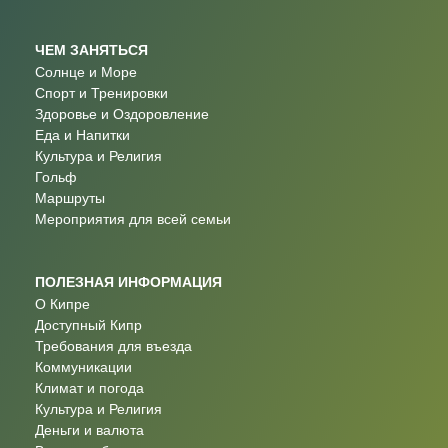
ЧЕМ ЗАНЯТЬСЯ
Солнце и Море
Спорт и Тренировки
Здоровье и Оздоровление
Еда и Напитки
Культура и Религия
Гольф
Маршруты
Мероприятия для всей семьи
ПОЛЕЗНАЯ ИНФОРМАЦИЯ
О Кипре
Доступный Кипр
Требования для въезда
Коммуникации
Климат и погода
Культура и Религия
Деньги и валюта