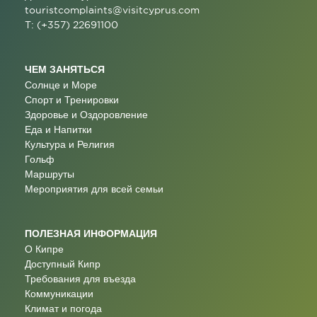
touristcomplaints@visitcyprus.com
T: (+357) 22691100
ЧЕМ ЗАНЯТЬСЯ
Солнце и Море
Спорт и Тренировки
Здоровье и Оздоровление
Еда и Напитки
Культура и Религия
Гольф
Маршруты
Мероприятия для всей семьи
ПОЛЕЗНАЯ ИНФОРМАЦИЯ
О Кипре
Доступный Кипр
Требования для въезда
Коммуникации
Климат и погода