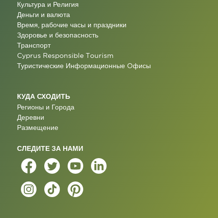
Культура и Религия
Деньги и валюта
Время, рабочие часы и праздники
Здоровье и безопасность
Транспорт
Cyprus Responsible Tourism
Туристические Информационные Oфисы
КУДА СХОДИТЬ
Регионы и Города
Деревни
Размещение
СЛЕДИТЕ ЗА НАМИ