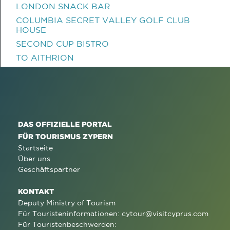
LONDON SNACK BAR
COLUMBIA SECRET VALLEY GOLF CLUB
HOUSE
SECOND CUP BISTRO
TO AITHRION
DAS OFFIZIELLE PORTAL
FÜR TOURISMUS ZYPERN
Startseite
Über uns
Geschäftspartner
KONTAKT
Deputy Ministry of Tourism
Für Touristeninformationen:
cytour@visitcyprus.com
Für Touristenbeschwerden: