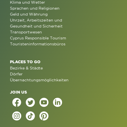
Klima und Wetter
Sprachen und Religionen
Geld und Währung
Uhrzeit, Arbeitszeiten und
Gesundheit und Sicherheit
Transportwesen
Cyprus Responsible Tourism
Touristeninformationsbüros
PLACES TO GO
Bezirke & Städte
Dörfer
Übernachtungsmöglichkeiten
JOIN US