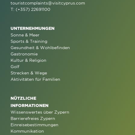
touristcomplaints@visitcyprus.com
T: (+357) 22691100
UNTERNEHMUNGEN
Sonne & Meer
Sports & Training
Gesundheit & Wohlbefinden
Gastronomie
Kultur & Religion
Golf
Strecken & Wege
Aktivitäten für Familien
NÜTZLICHE
INFORMATIONEN
Wissenswertes über Zypern
Barrierefreies Zypern
Einreisebestimmungen
Kommunikation