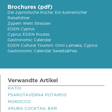
Brochures (pdf)
Die zypriotische Küche: Ein kulinarischer
Reiseführer
Zypern Wein Strassen
EDEN Cyprus
Cyprus EDEN Routes
Gastronomic Calendar
EDEN Cultural Tourism: Orini Larnaka, Cyprus
Gastronomic Calendar Sweets&Pies
Verwandte Artikel
KATOI
PSAROTAVERNA POTAMOS
MOROCCO
ARUBA COCKTAIL BAR